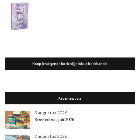
Koop je volgende boek bij je lokale boekhandel
Recente posts
5 augustus 2026
Boekenbuit juli 2026
2 augustus 2026