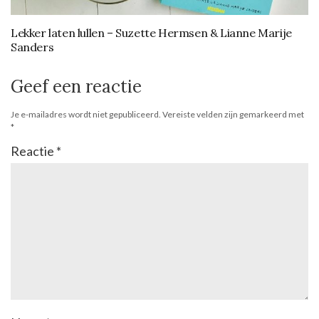
Lekker laten lullen – Suzette Hermsen & Lianne Marije
Sanders
Geef een reactie
Je e-mailadres wordt niet gepubliceerd.
Vereiste velden zijn gemarkeerd met
*
Reactie
*