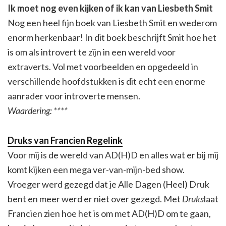
Ik moet nog even kijken of ik kan van Liesbeth Smit
Nog een heel fijn boek van Liesbeth Smit en wederom
enorm herkenbaar! In dit boek beschrijft Smit hoe het
is om als introvert te zijn in een wereld voor
extraverts. Vol met voorbeelden en opgedeeld in
verschillende hoofdstukken is dit echt een enorme
aanrader voor introverte mensen.
Waardering: ****
Druks van Francien Regelink
Voor mij is de wereld van AD(H)D en alles wat er bij mij
komt kijken een mega ver-van-mijn-bed show.
Vroeger werd gezegd dat je Alle Dagen (Heel) Druk
bent en meer werd er niet over gezegd. Met
Druks
laat
Francien zien hoe het is om met AD(H)D om te gaan,