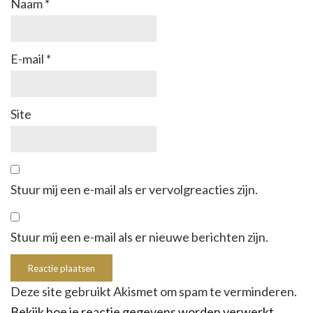
Naam
*
E-mail
*
Site
Stuur mij een e-mail als er vervolgreacties zijn.
Stuur mij een e-mail als er nieuwe berichten zijn.
Deze site gebruikt Akismet om spam te verminderen.
Bekijk hoe je reactie gegevens worden verwerkt
.