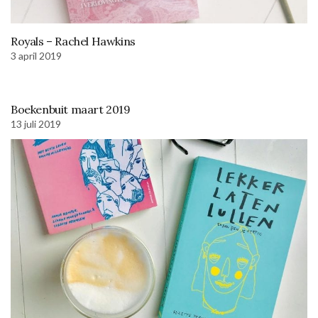
Royals – Rachel Hawkins
3 april 2019
Boekenbuit maart 2019
13 juli 2019