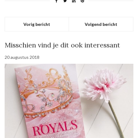
Vorig bericht
Volgend bericht
Misschien vind je dit ook interessant
20 augustus 2018