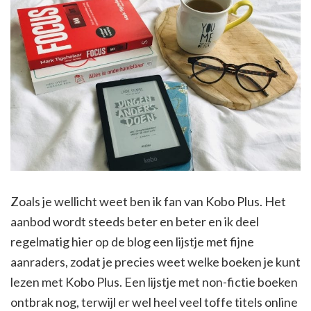
Zoals je wellicht weet ben ik fan van Kobo Plus. Het
aanbod wordt steeds beter en beter en ik deel
regelmatig hier op de blog een lijstje met fijne
aanraders, zodat je precies weet welke boeken je kunt
lezen met Kobo Plus. Een lijstje met non-fictie boeken
ontbrak nog, terwijl er wel heel veel toffe titels online