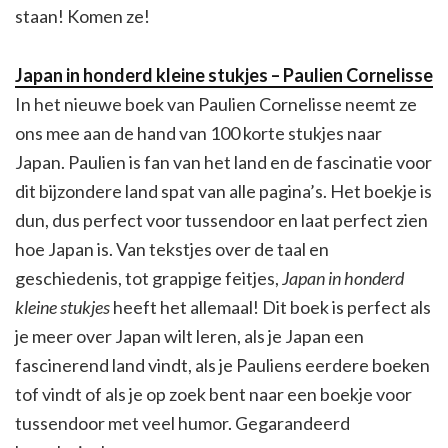
staan! Komen ze!
Japan in honderd kleine stukjes – Paulien Cornelisse
In het nieuwe boek van Paulien Cornelisse neemt ze
ons mee aan de hand van 100 korte stukjes naar
Japan. Paulien is fan van het land en de fascinatie voor
dit bijzondere land spat van alle pagina’s. Het boekje is
dun, dus perfect voor tussendoor en laat perfect zien
hoe Japan is. Van tekstjes over de taal en
geschiedenis, tot grappige feitjes,
Japan in honderd
kleine stukjes
heeft het allemaal! Dit boek is perfect als
je meer over Japan wilt leren, als je Japan een
fascinerend land vindt, als je Pauliens eerdere boeken
tof vindt of als je op zoek bent naar een boekje voor
tussendoor met veel humor. Gegarandeerd