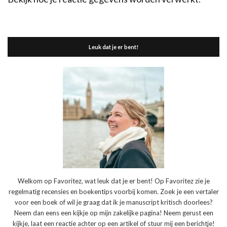
Leuk dat je er bent!
Welkom op Favoritez, wat leuk dat je er bent! Op Favoritez zie je
regelmatig recensies en boekentips voorbij komen. Zoek je een vertaler
voor een boek of wil je graag dat ik je manuscript kritisch doorlees?
Neem dan eens een kijkje op mijn zakelijke pagina! Neem gerust een
kijkje, laat een reactie achter op een artikel of stuur mij een berichtje!