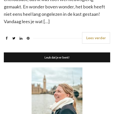
gemaakt. En wonder boven wonder, het boek heeft
niet eens heel lang ongelezen in de kast gestaan!
Vandaag lees je wat […]
Lees verder
Leuk dat je er bent!