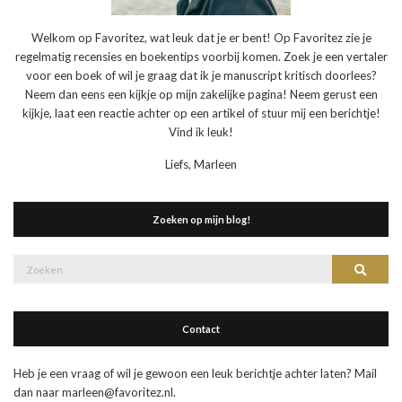
Welkom op Favoritez, wat leuk dat je er bent! Op Favoritez zie je
regelmatig recensies en boekentips voorbij komen. Zoek je een vertaler
voor een boek of wil je graag dat ik je manuscript kritisch doorlees?
Neem dan eens een kijkje op mijn zakelijke pagina! Neem gerust een
kijkje, laat een reactie achter op een artikel of stuur mij een berichtje!
Vind ik leuk!
Liefs, Marleen
Zoeken op mijn blog!
Zoek
Zoeke
naar:
Contact
Heb je een vraag of wil je gewoon een leuk berichtje achter laten? Mail
dan naar marleen@favoritez.nl.