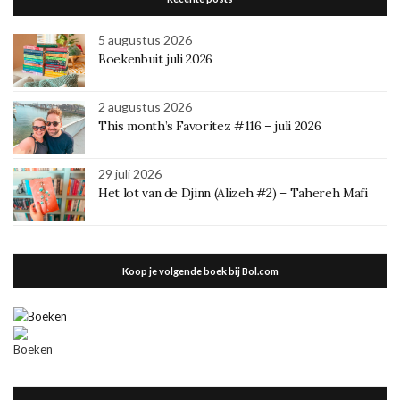
5 augustus 2026
Boekenbuit juli 2026
2 augustus 2026
This month’s Favoritez #116 – juli 2026
29 juli 2026
Het lot van de Djinn (Alizeh #2) – Tahereh Mafi
Koop je volgende boek bij Bol.com