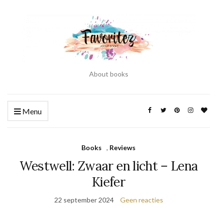
About books
Menu
Books
,
Reviews
Westwell: Zwaar en licht – Lena
Kiefer
22 september 2024
Geen reacties