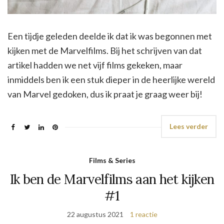
Een tijdje geleden deelde ik dat ik was begonnen met
kijken met de Marvelfilms. Bij het schrijven van dat
artikel hadden we net vijf films gekeken, maar
inmiddels ben ik een stuk dieper in de heerlijke wereld
van Marvel gedoken, dus ik praat je graag weer bij!
Lees verder
Films & Series
Ik ben de Marvelfilms aan het kijken
#1
22 augustus 2021
1 reactie