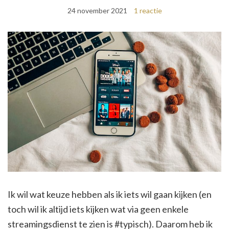
24 november 2021
1 reactie
Ik wil wat keuze hebben als ik iets wil gaan kijken (en
toch wil ik altijd iets kijken wat via geen enkele
streamingsdienst te zien is #typisch). Daarom heb ik