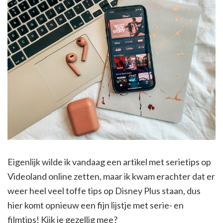
Eigenlijk wilde ik vandaag een artikel met serietips op
Videoland online zetten, maar ik kwam erachter dat er
weer heel veel toffe tips op Disney Plus staan, dus
hier komt opnieuw een fijn lijstje met serie- en
filmtips! Kijk je gezellig mee?