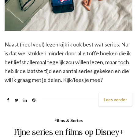
Naast (heel veel) lezen kijk ik ook best wat series. Nu
is dat wel stukken minder door alle toffe boeken die ik
het liefst allemaal tegelijk zou willen lezen, maar toch
heb ik de laatste tijd een aantal series gekeken en die
wil ik graag met je delen. Kijk/lees je mee?
Lees verder
Films & Series
Fijne series en films op Disney+