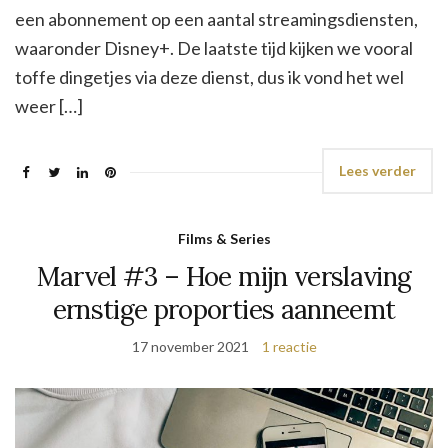
een abonnement op een aantal streamingsdiensten,
waaronder Disney+. De laatste tijd kijken we vooral
toffe dingetjes via deze dienst, dus ik vond het wel
weer […]
Lees verder
Films & Series
Marvel #3 – Hoe mijn verslaving
ernstige proporties aanneemt
17 november 2021
1 reactie