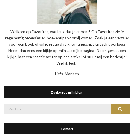
Welkom op Favoritez, wat leuk dat je er bent! Op Favoritez zie je
regelmatig recensies en boekentips voorbij komen. Zoek je een vertaler
voor een boek of wil je graag dat ik je manuscript kritisch doorlees?
Neem dan eens een kijkje op mijn zakelijke pagina! Neem gerust een
kijkje, laat een reactie achter op een artikel of stuur mij een berichtje!
Vind ik leuk!
Liefs, Marleen
Zoeken op mijn blog!
Zoek
Zoeke
naar:
Contact