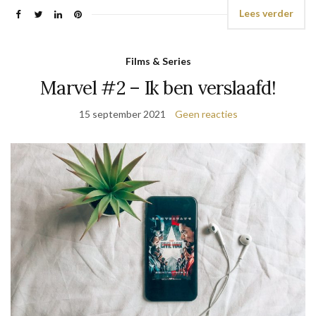
Lees verder
Films & Series
Marvel #2 – Ik ben verslaafd!
15 september 2021
Geen reacties