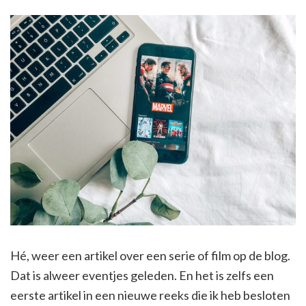
Hé, weer een artikel over een serie of film op de blog.
Dat is alweer eventjes geleden. En het is zelfs een
eerste artikel in een nieuwe reeks die ik heb besloten