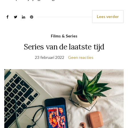
Lees verder
Films & Series
Series van de laatste tijd
23 februari 2022
Geen reacties