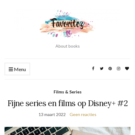
About books
Menu
Films & Series
Fijne series en films op Disney+ #2
13 maart 2022
Geen reacties