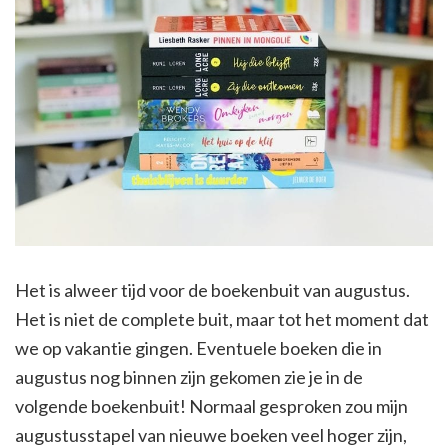
Het is alweer tijd voor de boekenbuit van augustus.
Het is niet de complete buit, maar tot het moment dat
we op vakantie gingen. Eventuele boeken die in
augustus nog binnen zijn gekomen zie je in de
volgende boekenbuit! Normaal gesproken zou mijn
augustusstapel van nieuwe boeken veel hoger zijn,