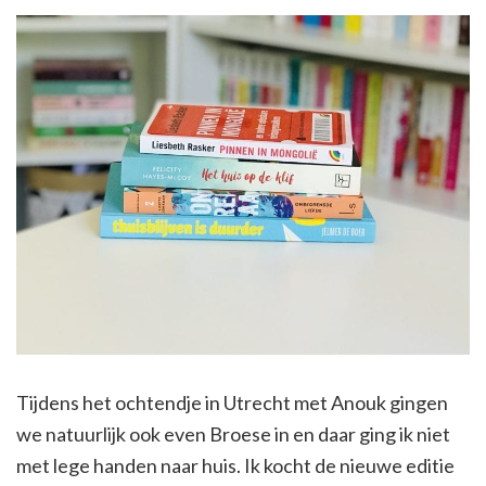
Tijdens het ochtendje in Utrecht met Anouk gingen
we natuurlijk ook even Broese in en daar ging ik niet
met lege handen naar huis. Ik kocht de nieuwe editie