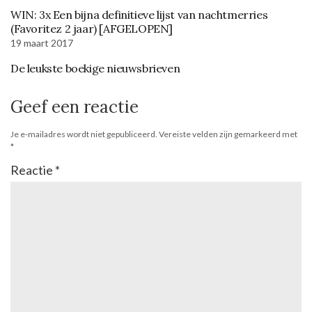
WIN: 3x Een bijna definitieve lijst van nachtmerries
(Favoritez 2 jaar) [AFGELOPEN]
19 maart 2017
De leukste boekige nieuwsbrieven
Geef een reactie
Je e-mailadres wordt niet gepubliceerd.
Vereiste velden zijn gemarkeerd met
*
Reactie
*