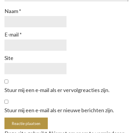
Naam
*
E-mail
*
Site
Stuur mij een e-mail als er vervolgreacties zijn.
Stuur mij een e-mail als er nieuwe berichten zijn.