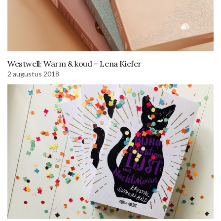
Westwell: Warm & koud – Lena Kiefer
2 augustus 2018