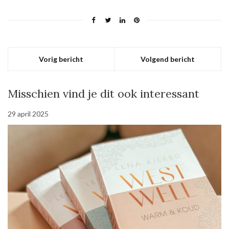
Vorig bericht
Volgend bericht
Misschien vind je dit ook interessant
29 april 2025