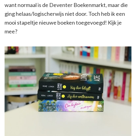
want normaal is de Deventer Boekenmarkt, maar die
ging helaas/logischerwijs niet door. Toch heb ik een
mooi stapeltje nieuwe boeken toegevoegd! Kijk je
mee?