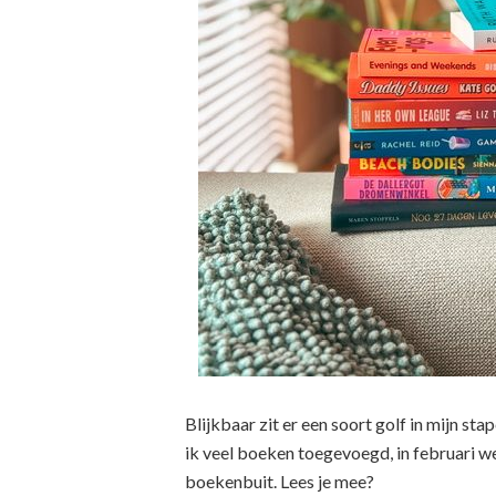
Blijkbaar zit er een soort golf in mijn st
ik veel boeken toegevoegd, in februari w
boekenbuit. Lees je mee?