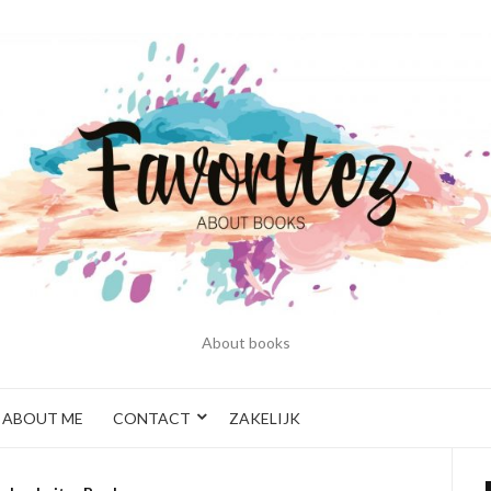
About books
ABOUT ME
CONTACT
ZAKELIJK