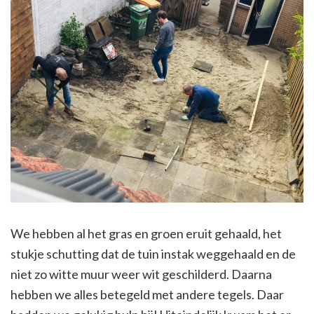
We hebben al het gras en groen eruit gehaald, het
stukje schutting dat de tuin instak weggehaald en de
niet zo witte muur weer wit geschilderd. Daarna
hebben we alles betegeld met andere tegels. Daar