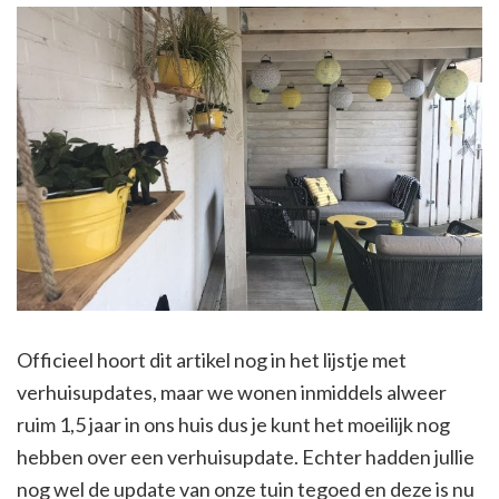
Officieel hoort dit artikel nog in het lijstje met
verhuisupdates, maar we wonen inmiddels alweer
ruim 1,5 jaar in ons huis dus je kunt het moeilijk nog
hebben over een verhuisupdate. Echter hadden jullie
nog wel de update van onze tuin tegoed en deze is nu