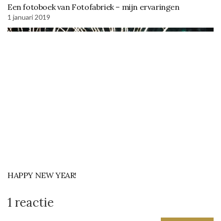
Een fotoboek van Fotofabriek – mijn ervaringen
1 januari 2019
HAPPY NEW YEAR!
1 reactie