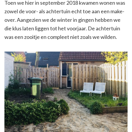
Toen we hier in september 2018 kwamen wonen was
zowel de voor- als achtertuin echt toe aan een make-
over. Aangezien we de winter in gingen hebben we
die klus laten liggen tot het voorjaar. De achtertuin
was een zooitje en compleet niet zoals we wilden.