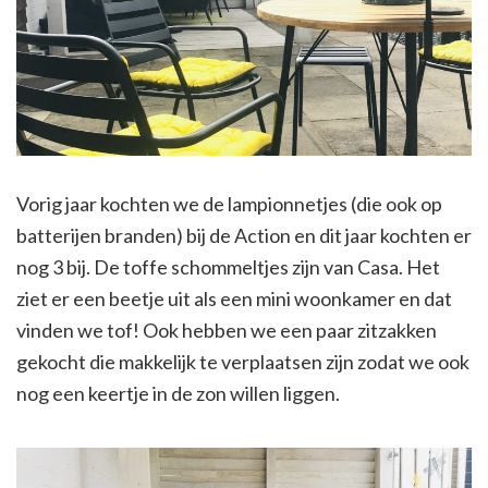
Vorig jaar kochten we de lampionnetjes (die ook op
batterijen branden) bij de Action en dit jaar kochten er
nog 3 bij. De toffe schommeltjes zijn van Casa. Het
ziet er een beetje uit als een mini woonkamer en dat
vinden we tof! Ook hebben we een paar zitzakken
gekocht die makkelijk te verplaatsen zijn zodat we ook
nog een keertje in de zon willen liggen.