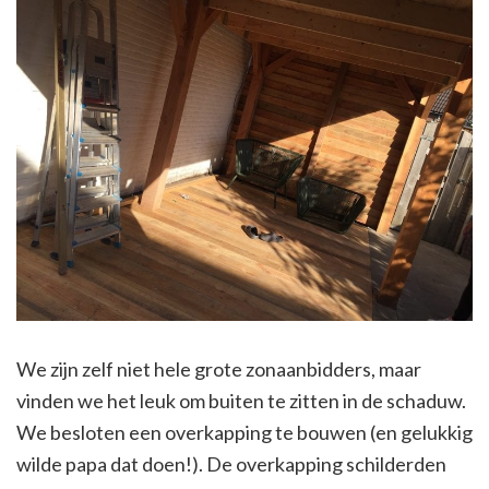
We zijn zelf niet hele grote zonaanbidders, maar
vinden we het leuk om buiten te zitten in de schaduw.
We besloten een overkapping te bouwen (en gelukkig
wilde papa dat doen!). De overkapping schilderden