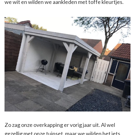
we wit en wilden we aankleden met toffe kleurtjes.
Zo zag onze overkapping er vorig jaar uit. Al wel
gezellig met onze tuinset, maar we wilden het iets