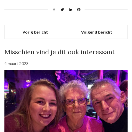
Vorig bericht
Volgend bericht
Misschien vind je dit ook interessant
4 maart 2023