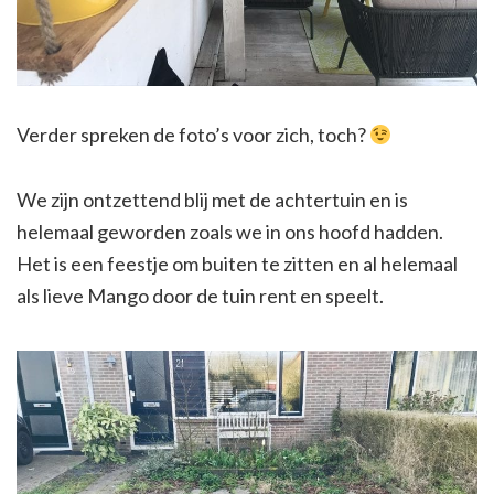
Verder spreken de foto’s voor zich, toch?
We zijn ontzettend blij met de achtertuin en is
helemaal geworden zoals we in ons hoofd hadden.
Het is een feestje om buiten te zitten en al helemaal
als lieve Mango door de tuin rent en speelt.