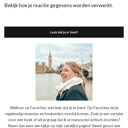
Bekijk hoe je reactie gegevens worden verwerkt
.
Leuk dat je er bent!
Welkom op Favoritez, wat leuk dat je er bent! Op Favoritez zie je
regelmatig recensies en boekentips voorbij komen. Zoek je een vertaler
voor een boek of wil je graag dat ik je manuscript kritisch doorlees?
Neem dan eens een kijkje op mijn zakelijke pagina! Neem gerust een