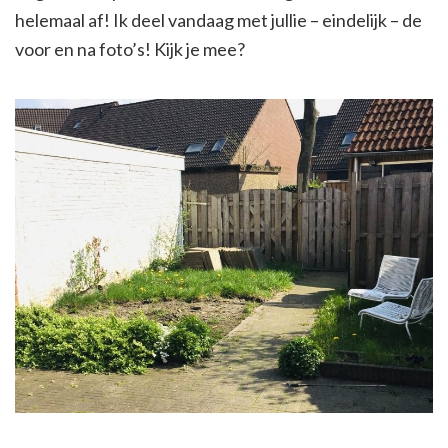
helemaal af! Ik deel vandaag met jullie – eindelijk – de
voor en na foto’s! Kijk je mee?