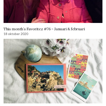
This month’s Favoritez #76 – Januari & februari
18 oktober 2020