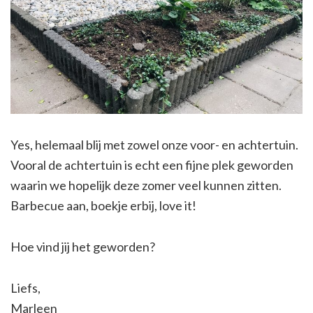
Yes, helemaal blij met zowel onze voor- en achtertuin.
Vooral de achtertuin is echt een fijne plek geworden
waarin we hopelijk deze zomer veel kunnen zitten.
Barbecue aan, boekje erbij, love it!
Hoe vind jij het geworden?
Liefs,
Marleen