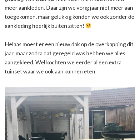
meer aankleden. Daar zijn we vorig jaar niet meer aan
toegekomen, maar gelukkig konden we ook zonder de
aankleding heerlijk buiten zitten!
Helaas moest er een nieuw dak op de overkapping dit
jaar, maar zodra dat geregeld was hebben we alles
aangekleed. Wel kochten we eerder al een extra
tuinset waar we ook aan kunnen eten.