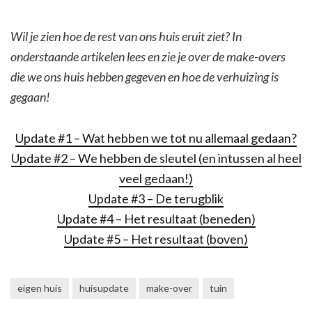
Wil je zien hoe de rest van ons huis eruit ziet? In
onderstaande artikelen lees en zie je over de make-overs
die we ons huis hebben gegeven en hoe de verhuizing is
gegaan!
Update #1 – Wat hebben we tot nu allemaal gedaan?
Update #2 – We hebben de sleutel (en intussen al heel
veel gedaan!)
Update #3 – De terugblik
Update #4 – Het resultaat (beneden)
Update #5 – Het resultaat (boven)
eigen huis
huisupdate
make-over
tuin