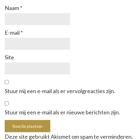
Naam
*
E-mail
*
Site
Stuur mij een e-mail als er vervolgreacties zijn.
Stuur mij een e-mail als er nieuwe berichten zijn.
Deze site gebruikt Akismet om spam te verminderen.