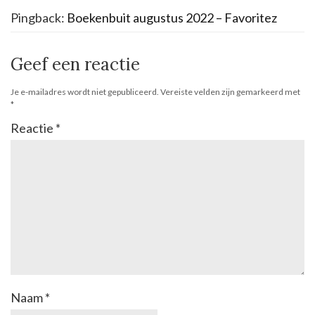
Pingback:
Boekenbuit augustus 2022 – Favoritez
Geef een reactie
Je e-mailadres wordt niet gepubliceerd.
Vereiste velden zijn gemarkeerd met
*
Reactie
*
Naam
*