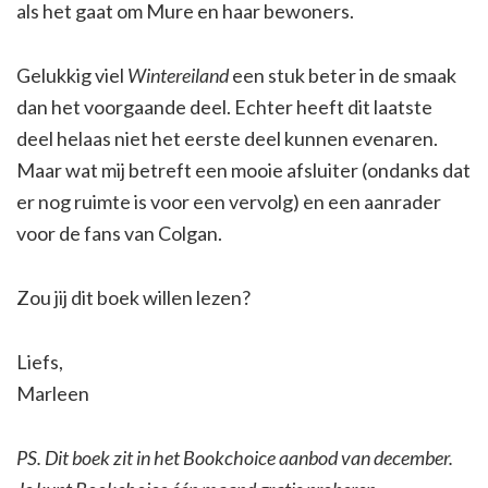
als het gaat om Mure en haar bewoners.
Gelukkig viel
Wintereiland
een stuk beter in de smaak
dan het voorgaande deel. Echter heeft dit laatste
deel helaas niet het eerste deel kunnen evenaren.
Maar wat mij betreft een mooie afsluiter (ondanks dat
er nog ruimte is voor een vervolg) en een aanrader
voor de fans van Colgan.
Zou jij dit boek willen lezen?
Liefs,
Marleen
PS. Dit boek zit in het Bookchoice aanbod van december.