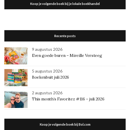
Koop je volgende boek bij je lokale boekhandel
Recente posts
9 augustus 2026
Even goede buren – Mireille Versteeg
5 augustus 2026
Boekenbuit juli 2026
2 augustus 2026
This month’s Favoritez #116 – juli 2026
Koop je volgende boek bij Bol.com