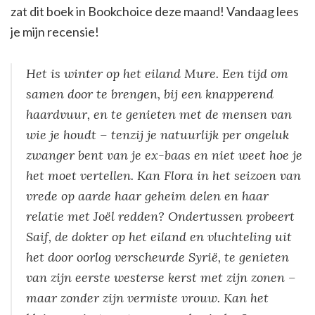
zat dit boek in Bookchoice deze maand! Vandaag lees
je mijn recensie!
Het is winter op het eiland Mure. Een tijd om
samen door te brengen, bij een knapperend
haardvuur, en te genieten met de mensen van
wie je houdt – tenzij je natuurlijk per ongeluk
zwanger bent van je ex-baas en niet weet hoe je
het moet vertellen. Kan Flora in het seizoen van
vrede op aarde haar geheim delen en haar
relatie met Joël redden? Ondertussen probeert
Saif, de dokter op het eiland en vluchteling uit
het door oorlog verscheurde Syrië, te genieten
van zijn eerste westerse kerst met zijn zonen –
maar zonder zijn vermiste vrouw. Kan het