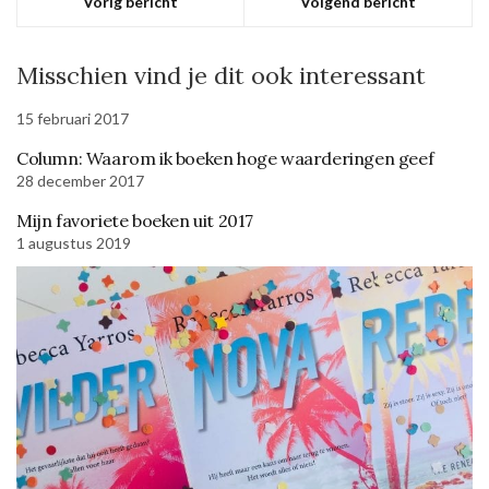
Vorig bericht
Volgend bericht
Misschien vind je dit ook interessant
15 februari 2017
Column: Waarom ik boeken hoge waarderingen geef
28 december 2017
Mijn favoriete boeken uit 2017
1 augustus 2019