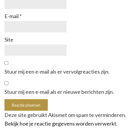
E-mail
*
Site
Stuur mij een e-mail als er vervolgreacties zijn.
Stuur mij een e-mail als er nieuwe berichten zijn.
Deze site gebruikt Akismet om spam te verminderen.
Bekijk hoe je reactie gegevens worden verwerkt
.