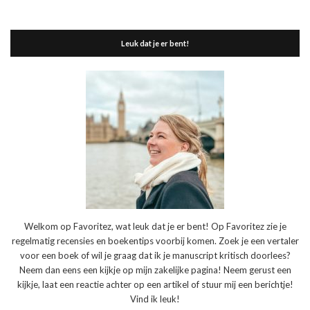
Leuk dat je er bent!
Welkom op Favoritez, wat leuk dat je er bent! Op Favoritez zie je
regelmatig recensies en boekentips voorbij komen. Zoek je een vertaler
voor een boek of wil je graag dat ik je manuscript kritisch doorlees?
Neem dan eens een kijkje op mijn zakelijke pagina! Neem gerust een
kijkje, laat een reactie achter op een artikel of stuur mij een berichtje!
Vind ik leuk!