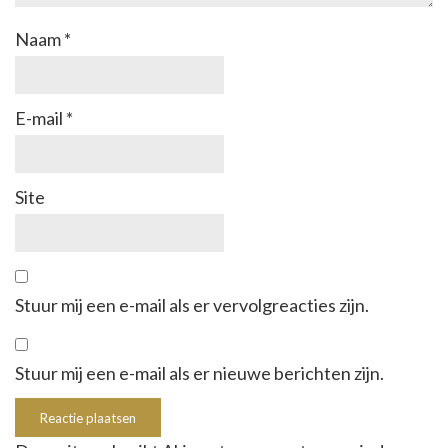
Naam
*
E-mail
*
Site
Stuur mij een e-mail als er vervolgreacties zijn.
Stuur mij een e-mail als er nieuwe berichten zijn.