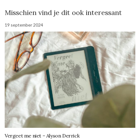
Misschien vind je dit ook interessant
19 september 2024
Vergeet me niet – Alyson Derrick