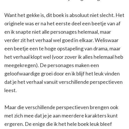
Want het gekke is, dit boek is absoluut niet slecht. Het
originele was er na het eerste deel een beetje van af
en ik snapte niet alle personages helemaal, maar
verder zit het verhaal wel goed in elkaar. Weliswaar
een beetje een te hoge opstapeling van drama, maar
het verhaal klopt wel (voor zover ik alles helemaal heb
meegekregen). De personages maken een
geloofwaardige groei door en ik blijf het leuk vinden
dat je het verhaal vanuit verschillende perspectieven
leest.
Maar die verschillende perspectieven brengen ook
met zich mee dat je je aan meerdere karakters kunt
ergeren. De enige die ik het hele boek leuk bleef