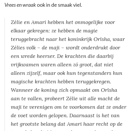
Vrees en wraak
ook in de smaak viel.
Zélie en Amari hebben het onmogelijke voor
elkaar gekregen: ze hebben de magie
teruggebracht naar het koninkrijk Orïsha, waar
Zélies volk – de maji – wordt onderdrukt door
een wrede heerser. De krachten die daarbij
vrijkwamen waren alleen zó groot, dat niet
alleen zijzelf, maar ook hun tegenstanders hun
magische krachten hebben teruggekregen.
Wanneer de koning zich opmaakt om Orïsha
aan te vallen, probeert Zélie uit alle macht de
maji te verenigen om te voorkomen dat ze onder
de voet worden gelopen. Daarnaast is het van
het grootste belang dat Amari haar recht op de