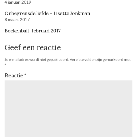
4 januari 2019
Onbegrensde liefde – Lisette Jonkman
8 maart 2017
Boekenbuit: februari 2017
Geef een reactie
Je e-mailadres wordt niet gepubliceerd.
Vereiste velden zijn gemarkeerd met
*
Reactie
*