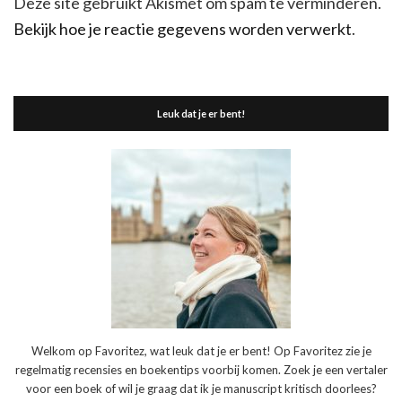
Deze site gebruikt Akismet om spam te verminderen.
Bekijk hoe je reactie gegevens worden verwerkt
.
Leuk dat je er bent!
Welkom op Favoritez, wat leuk dat je er bent! Op Favoritez zie je
regelmatig recensies en boekentips voorbij komen. Zoek je een vertaler
voor een boek of wil je graag dat ik je manuscript kritisch doorlees?