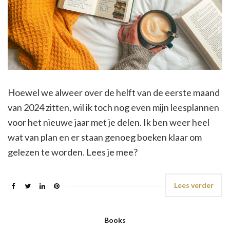
Hoewel we alweer over de helft van de eerste maand
van 2024 zitten, wil ik toch nog even mijn leesplannen
voor het nieuwe jaar met je delen. Ik ben weer heel
wat van plan en er staan genoeg boeken klaar om
gelezen te worden. Lees je mee?
Lees verder
Books