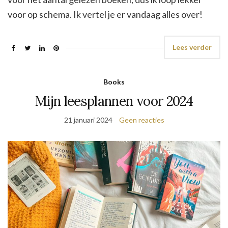
voor op schema. Ik vertel je er vandaag alles over!
Lees verder
Books
Mijn leesplannen voor 2024
21 januari 2024
Geen reacties