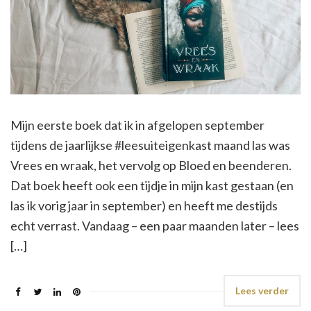
Mijn eerste boek dat ik in afgelopen september
tijdens de jaarlijkse #leesuiteigenkast maand las was
Vrees en wraak, het vervolg op Bloed en beenderen.
Dat boek heeft ook een tijdje in mijn kast gestaan (en
las ik vorig jaar in september) en heeft me destijds
echt verrast. Vandaag – een paar maanden later – lees
[…]
Lees verder