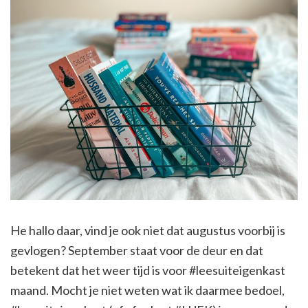
He hallo daar, vind je ook niet dat augustus voorbij is
gevlogen? September staat voor de deur en dat
betekent dat het weer tijd is voor #leesuiteigenkast
maand. Mocht je niet weten wat ik daarmee bedoel,