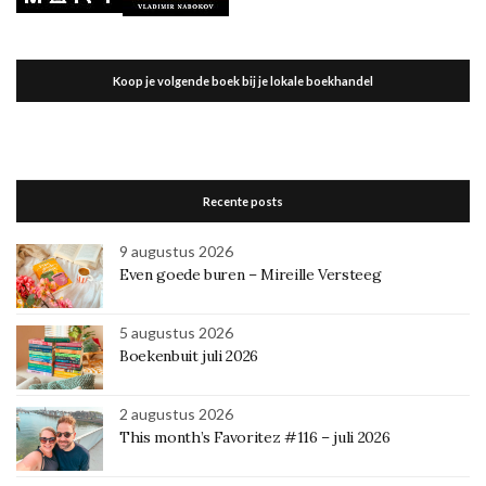
Koop je volgende boek bij je lokale boekhandel
Recente posts
9 augustus 2026
Even goede buren – Mireille Versteeg
5 augustus 2026
Boekenbuit juli 2026
2 augustus 2026
This month’s Favoritez #116 – juli 2026