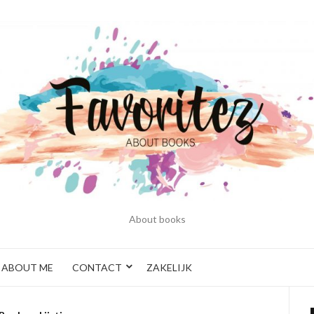
About books
ABOUT ME
CONTACT
ZAKELIJK