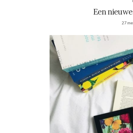
Een nieuwe
27 me