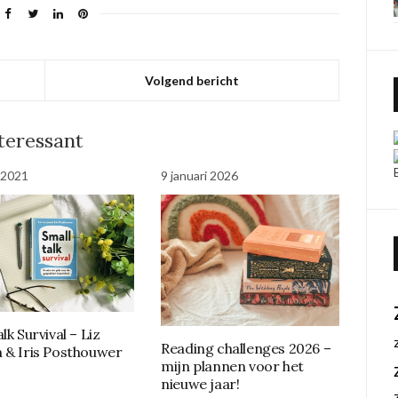
Volgend bericht
nteressant
 2021
9 januari 2026
lk Survival – Liz
Reading challenges 2026 –
 & Iris Posthouwer
mijn plannen voor het
nieuwe jaar!