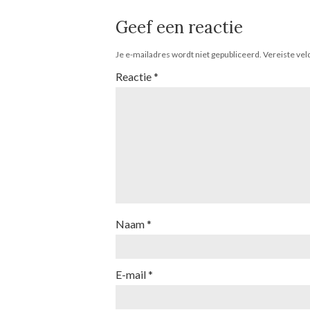
Geef een reactie
Je e-mailadres wordt niet gepubliceerd.
Vereiste ve
Reactie
*
Naam
*
E-mail
*