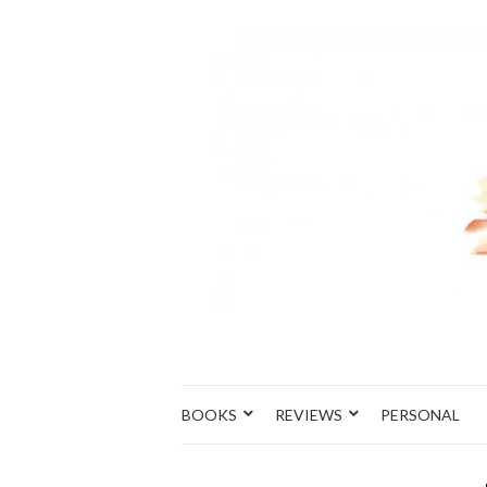
BOOKS
REVIEWS
PERSONAL