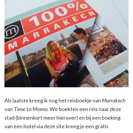
Als laatste kreeg ik nog het reisboekje van
Marrakech
van Time to Momo. We boekten een reis naar deze
stad (binnenkort meer hierover) en bij een boeking
van een hotel via deze site kreeg je een gratis