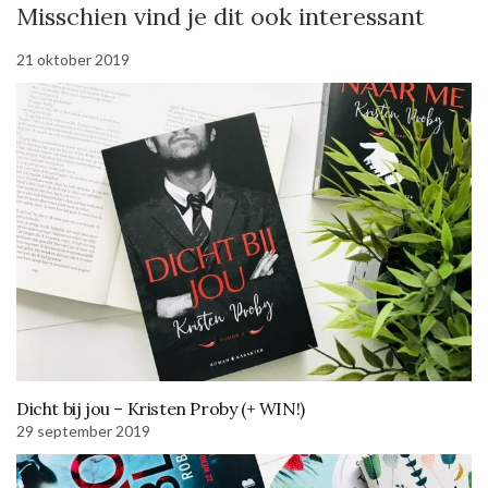
Misschien vind je dit ook interessant
21 oktober 2019
Dicht bij jou – Kristen Proby (+ WIN!)
29 september 2019