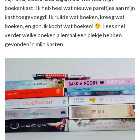
boekenkast! Ik heb heel wat nieuwe pareltjes aan mijn
kast toegevoegd! Ik ruilde wat boeken, kreeg wat
boeken, en goh, ik kocht wat boeken!
Lees snel
verder welke boeken allemaal een plekje hebben
gevonden in mijn kasten.