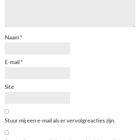
Naam
*
E-mail
*
Site
Stuur mij een e-mail als er vervolgreacties zijn.