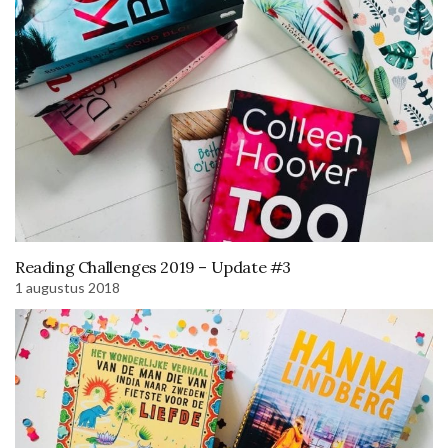
Reading Challenges 2019 – Update #3
1 augustus 2018