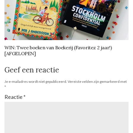
WIN: Twee boeken van Boekerij (Favoritez 2 jaar!)
[AFGELOPEN]
Geef een reactie
Je e-mailadres wordt niet gepubliceerd.
Vereiste velden zijn gemarkeerd met
*
Reactie
*