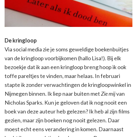
De kringloop
Via social media zie je soms geweldige boekenbuitjes
van de kringloop voorbijkomen (hallo Lisa!). Bij elk
bezoekje dat ik aan een kringloop breng hoop ik ook
toffe pareltjes te vinden, maar helaas. In februari
stapte ik zonder verwachtingen de kringloopwinkel in
Nijmegen binnen. Ik liep naar buiten met
Zie mij
van
Nicholas Sparks. Kun je geloven dat ik nog nooit een
boek van deze auteur heb gelezen? Ik heb al zijn films
gezien, maar zijn boeken nog nooit gelezen. Daar
moest echt eens verandering in komen. Daarnaast