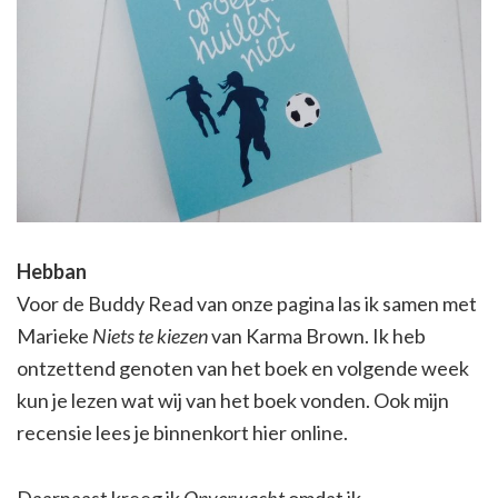
Hebban
Voor de Buddy Read van onze pagina las ik samen met
Marieke
Niets te kiezen
van Karma Brown. Ik heb
ontzettend genoten van het boek en volgende week
kun je lezen wat wij van het boek vonden. Ook mijn
recensie lees je binnenkort hier online.
Daarnaast kreeg ik
Onverwacht
omdat ik