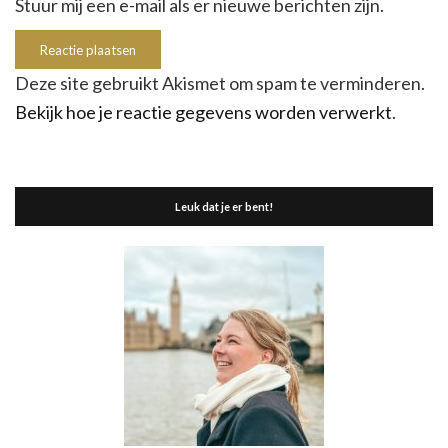
Stuur mij een e-mail als er nieuwe berichten zijn.
Deze site gebruikt Akismet om spam te verminderen.
Bekijk hoe je reactie gegevens worden verwerkt
.
Leuk dat je er bent!