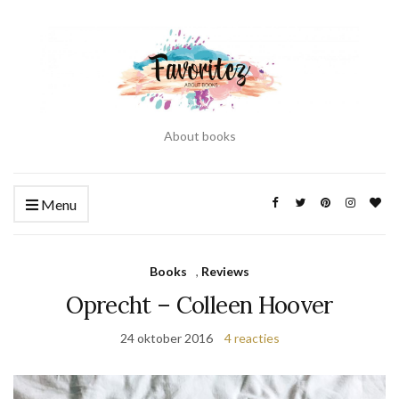
About books
Menu
Books
,
Reviews
Oprecht – Colleen Hoover
24 oktober 2016
4 reacties