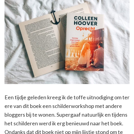
Een tijdje geleden kreeg ik de toffe uitnodiging om ter
ere van dit boek een schilderworkshop met andere
bloggers bij te wonen. Supergaaf natuurlijk en tijdens
het schilderen werd ik erg benieuwd naar het boek.
Ondanks dat dit boek niet op mijn lijstje stond om te