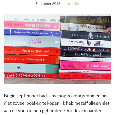
5 oktober 2016
4 reacties
Begin september had ik me nog zo voorgenomen om
niet zoveel boeken te kopen. Ik heb mezelf alleen niet
aan dit voornemen gehouden. Ook deze maanden