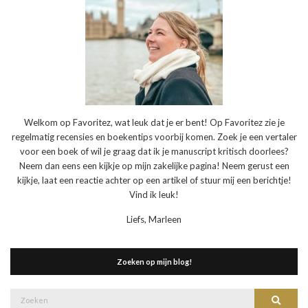
Welkom op Favoritez, wat leuk dat je er bent! Op Favoritez zie je
regelmatig recensies en boekentips voorbij komen. Zoek je een vertaler
voor een boek of wil je graag dat ik je manuscript kritisch doorlees?
Neem dan eens een kijkje op mijn zakelijke pagina! Neem gerust een
kijkje, laat een reactie achter op een artikel of stuur mij een berichtje!
Vind ik leuk!
Liefs, Marleen
Zoeken op mijn blog!
Zoek
Zoeke