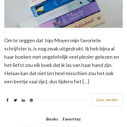
Om te zeggen dat Jojo Moyes mijn favoriete
schrijfster is, is nog zwak uitgedrukt. Ik heb bijna al
haar boeken met ongelofelijk veel plezier gelezen en
het liefst zou elk boek dat ik las van haar hand zijn.
Helaas kan dat niet (en heel misschien zou het ook
een beetje saai zijn), dus tijdens het […]
Lees verder
Books
,
Favoritez