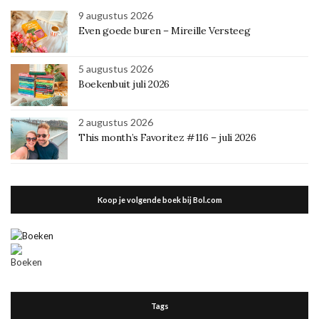
9 augustus 2026
Even goede buren – Mireille Versteeg
5 augustus 2026
Boekenbuit juli 2026
2 augustus 2026
This month’s Favoritez #116 – juli 2026
Koop je volgende boek bij Bol.com
Tags