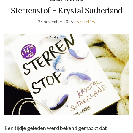
Sterrenstof – Krystal Sutherland
25 november 2016
5 reacties
Een tijdje geleden werd bekend gemaakt dat