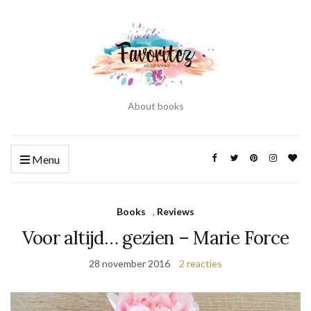
About books
Menu
Books
,
Reviews
Voor altijd… gezien – Marie Force
28 november 2016
2 reacties