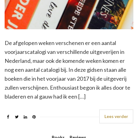
De afgelopen weken verschenen er een aantal
voorjaarscatalogi van verschillende uitgeverijen in
Nederland, maar ook de komende weken komen er
nog een aantal catalogi bij. In deze gidsen staan alle
boeken die in het voorjaar van 2017 bij de uitgeverij
zullen verschijnen. Enthousiast begon ik alles door te
bladeren en al gauw had ik een […]
Lees verder
Books
,
Reviews