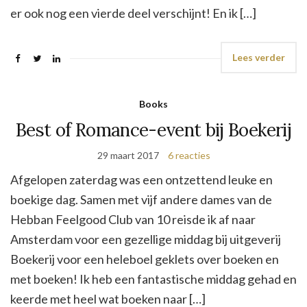
er ook nog een vierde deel verschijnt! En ik […]
Lees verder
Books
Best of Romance-event bij Boekerij
29 maart 2017
6 reacties
Afgelopen zaterdag was een ontzettend leuke en
boekige dag. Samen met vijf andere dames van de
Hebban Feelgood Club van 10 reisde ik af naar
Amsterdam voor een gezellige middag bij uitgeverij
Boekerij voor een heleboel geklets over boeken en
met boeken! Ik heb een fantastische middag gehad en
keerde met heel wat boeken naar […]