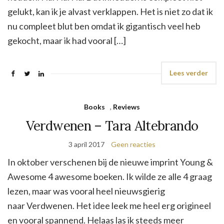
gelukt, kan ik je alvast verklappen. Het is niet zo dat ik
nu compleet blut ben omdat ik gigantisch veel heb
gekocht, maar ik had vooral […]
Lees verder
Books
,
Reviews
Verdwenen – Tara Altebrando
3 april 2017
Geen reacties
In oktober verschenen bij de nieuwe imprint Young &
Awesome 4 awesome boeken. Ik wilde ze alle 4 graag
lezen, maar was vooral heel nieuwsgierig
naar Verdwenen. Het idee leek me heel erg origineel
en vooral spannend. Helaas las ik steeds meer