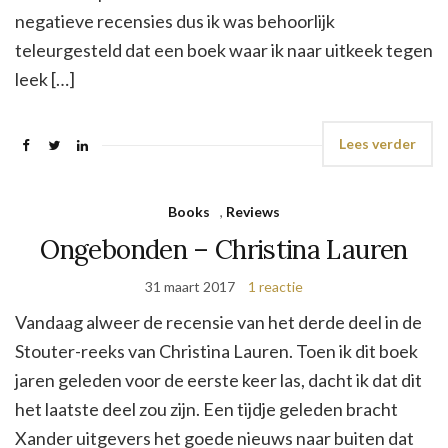
negatieve recensies dus ik was behoorlijk
teleurgesteld dat een boek waar ik naar uitkeek tegen
leek […]
Lees verder
Books
,
Reviews
Ongebonden – Christina Lauren
31 maart 2017
1 reactie
Vandaag alweer de recensie van het derde deel in de
Stouter-reeks van Christina Lauren. Toen ik dit boek
jaren geleden voor de eerste keer las, dacht ik dat dit
het laatste deel zou zijn. Een tijdje geleden bracht
Xander uitgevers het goede nieuws naar buiten dat