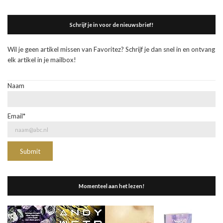
Schrijf je in voor de nieuwsbrief!
Wil je geen artikel missen van Favoritez? Schrijf je dan snel in en ontvang
elk artikel in je mailbox!
Naam
Email*
Momenteel aan het lezen!