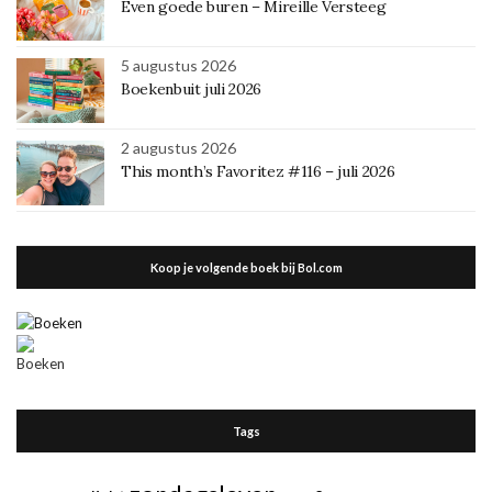
Even goede buren – Mireille Versteeg
5 augustus 2026
Boekenbuit juli 2026
2 augustus 2026
This month’s Favoritez #116 – juli 2026
Koop je volgende boek bij Bol.com
Tags