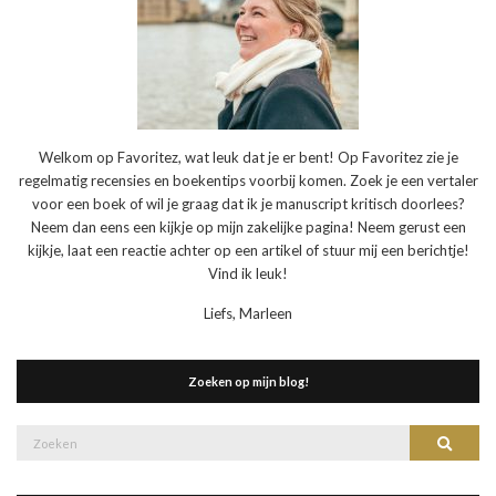
Welkom op Favoritez, wat leuk dat je er bent! Op Favoritez zie je
regelmatig recensies en boekentips voorbij komen. Zoek je een vertaler
voor een boek of wil je graag dat ik je manuscript kritisch doorlees?
Neem dan eens een kijkje op mijn zakelijke pagina! Neem gerust een
kijkje, laat een reactie achter op een artikel of stuur mij een berichtje!
Vind ik leuk!
Liefs, Marleen
Zoeken op mijn blog!
Zoek
Zoeke
naar: