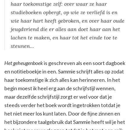
haar toekomstige zelf: over waar ze haar
studieboeken opbergt, op wie ze verliefd is en
wie haar hart heeft gebroken, en over haar oude
jeugdvriend die er alles aan doet haar aan het
lachen te maken, en haar tot het einde toe te
steunen…
Het geheugenboek
is geschreven als een soort dagboek
en notitieboekje in een. Sammie schrijft alles op zodat
haar toekomstige ik zich alles kan herinneren. In het
begin moest ik heel erg aan de schrijfstijl wennen,
maar dezelfde schrijfstijl zorgt er wel voor dat je
steeds verder het boek wordt ingetrokken totdat je
het niet meer los kunt laten. Door de fijne zinnen en
het bijzondere taalgebruik dat Sammie heeft wil je het