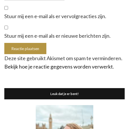
Stuur mij een e-mail als er vervolgreacties zijn.
Stuur mij een e-mail als er nieuwe berichten zijn.
Deze site gebruikt Akismet om spam te verminderen.
Bekijk hoe je reactie gegevens worden verwerkt
.
Leuk dat je er bent!