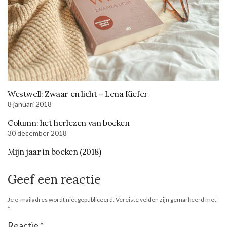
Westwell: Zwaar en licht – Lena Kiefer
8 januari 2018
Column: het herlezen van boeken
30 december 2018
Mijn jaar in boeken (2018)
Geef een reactie
Je e-mailadres wordt niet gepubliceerd.
Vereiste velden zijn gemarkeerd met
*
Reactie
*