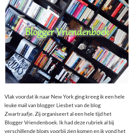
Vlak voordat ik naar New York ging kreeg ik een hele
leuke mail van blogger Liesbet van de blog
Zwartraafje. Zij organiseert al een hele tijd het
Blogger Vriendenboek. Ik had deze rubriek al bij
verschillende blogs voorbij zien komen en ik vond het