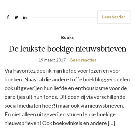
Lees verder
Books
De leukste boekige nieuwsbrieven
19 maart 2017
Geen reacties
Via Favoritez deel ik mijn liefde voor lezen en voor
boeken. Naast al die andere toffe boekbloggers delen
ook uitgeverijen hun liefde en enthousiasme voor de
pareltjes uit hun fonds. Dit doen zij via verschillende
social media (en hoe?!) maar ook via nieuwsbrieven.
En niet alleen uitgeverijen sturen leuke boekige
nieuwsbrieven! Ook boekwinkels en andere […]