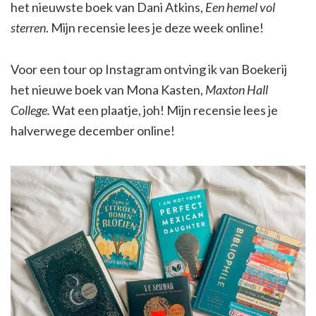
het nieuwste boek van Dani Atkins,
Een hemel vol
sterren
. Mijn recensie lees je deze week online!
Voor een tour op Instagram ontving ik van Boekerij
het nieuwe boek van Mona Kasten,
Maxton Hall
College.
Wat een plaatje, joh! Mijn recensie lees je
halverwege december online!