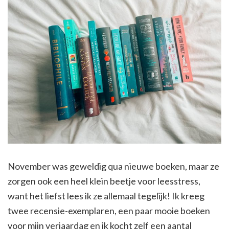
November was geweldig qua nieuwe boeken, maar ze
zorgen ook een heel klein beetje voor leesstress,
want het liefst lees ik ze allemaal tegelijk! Ik kreeg
twee recensie-exemplaren, een paar mooie boeken
voor mijn verjaardag en ik kocht zelf een aantal