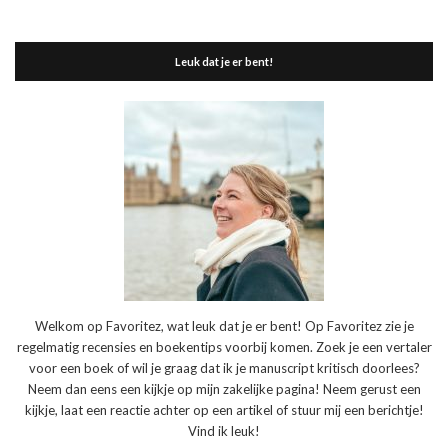
Leuk dat je er bent!
Welkom op Favoritez, wat leuk dat je er bent! Op Favoritez zie je
regelmatig recensies en boekentips voorbij komen. Zoek je een vertaler
voor een boek of wil je graag dat ik je manuscript kritisch doorlees?
Neem dan eens een kijkje op mijn zakelijke pagina! Neem gerust een
kijkje, laat een reactie achter op een artikel of stuur mij een berichtje!
Vind ik leuk!