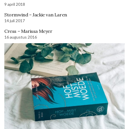
9 april 2018
Stormwind – Jackie van Laren
14 juli 2017
Cress – Marissa Meyer
16 augustus 2016