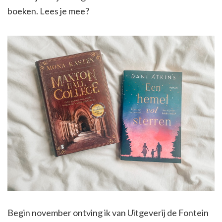
boeken. Lees je mee?
Begin november ontving ik van Uitgeverij de Fontein