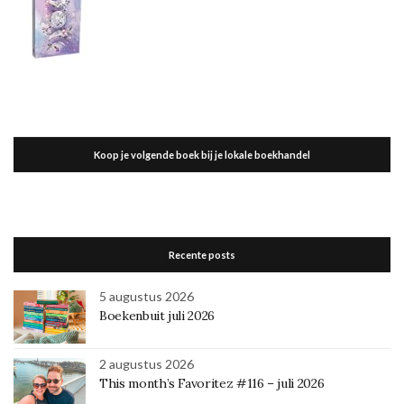
Koop je volgende boek bij je lokale boekhandel
Recente posts
5 augustus 2026
Boekenbuit juli 2026
2 augustus 2026
This month’s Favoritez #116 – juli 2026