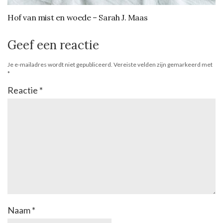
Hof van mist en woede – Sarah J. Maas
Geef een reactie
Je e-mailadres wordt niet gepubliceerd.
Vereiste velden zijn gemarkeerd met
*
Reactie
*
Naam
*