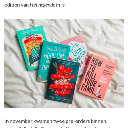
edition van
Het negende huis
.
In november kwamen twee pre-orders binnen,