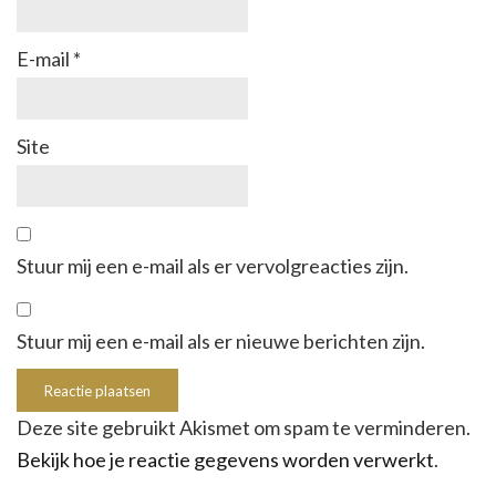
E-mail
*
Site
Stuur mij een e-mail als er vervolgreacties zijn.
Stuur mij een e-mail als er nieuwe berichten zijn.
Deze site gebruikt Akismet om spam te verminderen.
Bekijk hoe je reactie gegevens worden verwerkt
.