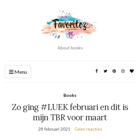
About books
Menu
Books
Zo ging #LUEK februari en dit is
mijn TBR voor maart
28 februari 2021
Geen reacties