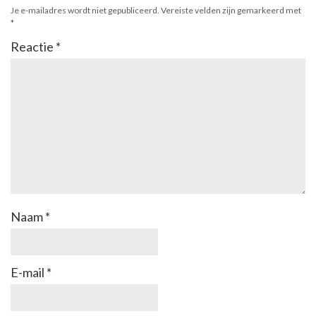
Je e-mailadres wordt niet gepubliceerd.
Vereiste velden zijn gemarkeerd met
*
Reactie
*
Naam
*
E-mail
*