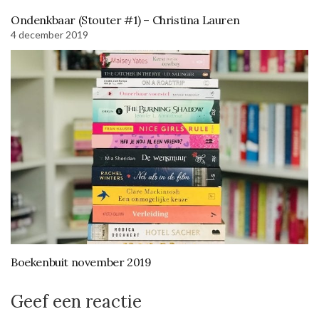
Ondenkbaar (Stouter #1) – Christina Lauren
4 december 2019
Boekenbuit november 2019
Geef een reactie