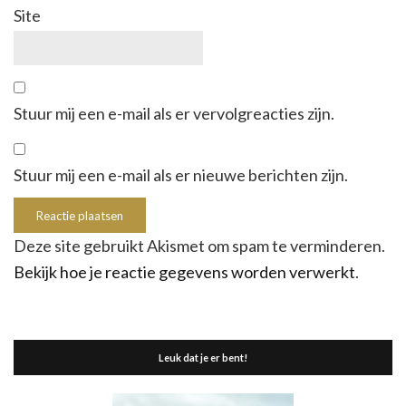
Site
Stuur mij een e-mail als er vervolgreacties zijn.
Stuur mij een e-mail als er nieuwe berichten zijn.
Deze site gebruikt Akismet om spam te verminderen.
Bekijk hoe je reactie gegevens worden verwerkt
.
Leuk dat je er bent!