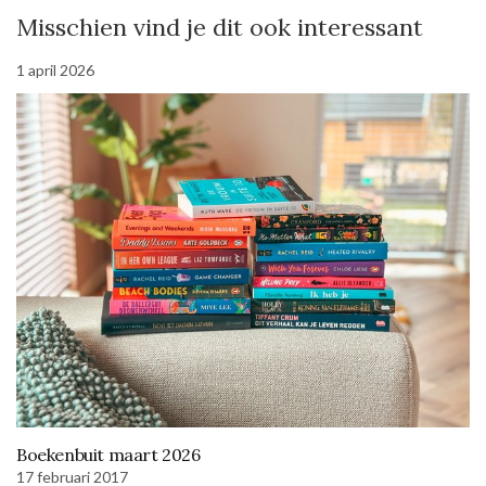
Misschien vind je dit ook interessant
1 april 2026
Boekenbuit maart 2026
17 februari 2017