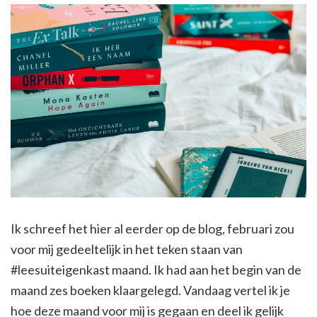
Ik schreef het hier al eerder op de blog, februari zou
voor mij gedeeltelijk in het teken staan van
#leesuiteigenkast maand. Ik had aan het begin van de
maand zes boeken klaargelegd. Vandaag vertel ik je
hoe deze maand voor mij is gegaan en deel ik gelijk