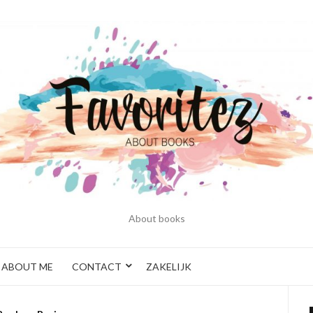
About books
ABOUT ME
CONTACT
ZAKELIJK