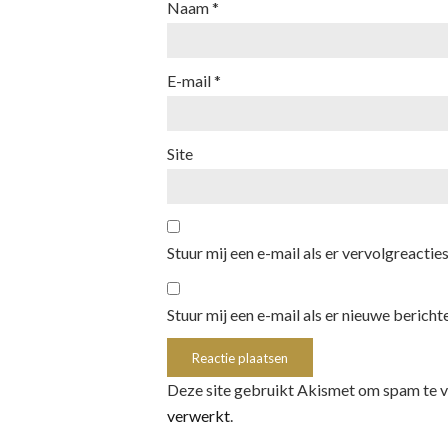
Naam
*
E-mail
*
Site
Stuur mij een e-mail als er vervolgreacties 
Stuur mij een e-mail als er nieuwe berichte
Deze site gebruikt Akismet om spam te 
verwerkt
.