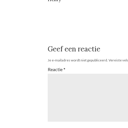
Geef een reactie
Je e-mailadres wordt niet gepubliceerd.
Vereiste ve
Reactie
*