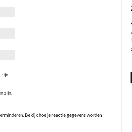
zijn.
n zijn.
verminderen.
Bekijk hoe je reactie gegevens worden