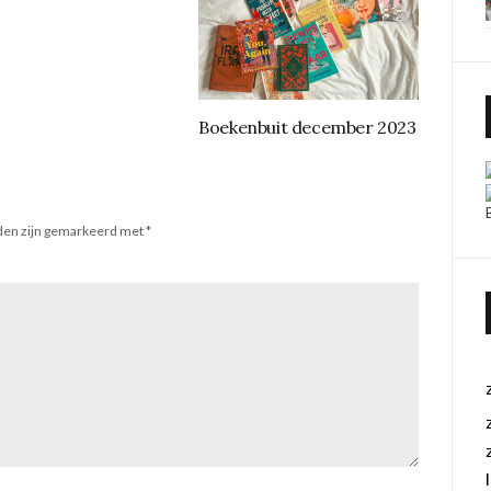
Boekenbuit december 2023
lden zijn gemarkeerd met
*