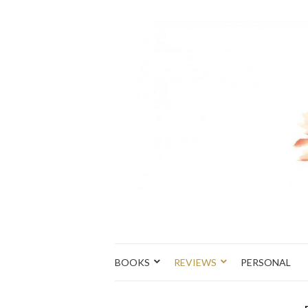
BOOKS
REVIEWS
PERSONAL