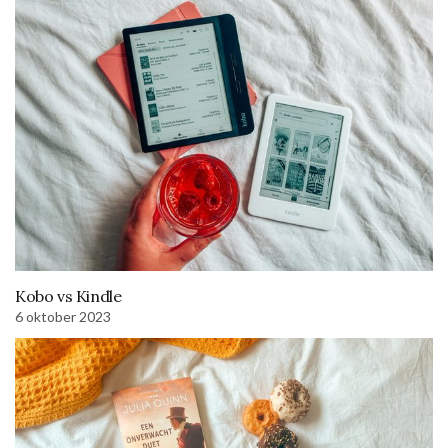
Kobo vs Kindle
6 oktober 2023