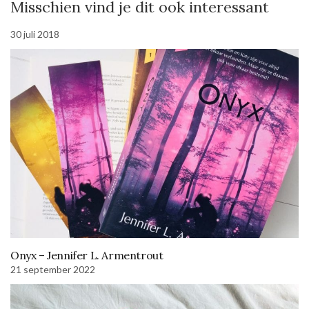
Misschien vind je dit ook interessant
30 juli 2018
Onyx – Jennifer L. Armentrout
21 september 2022