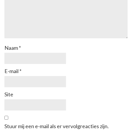
Naam
*
E-mail
*
Site
Stuur mij een e-mail als er vervolgreacties zijn.