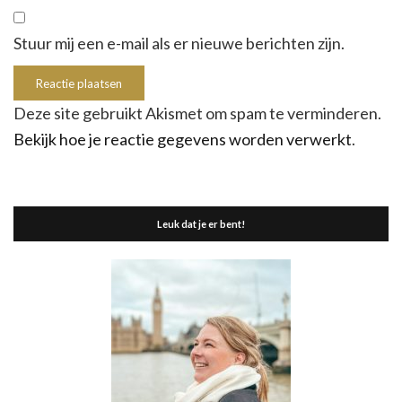
Stuur mij een e-mail als er nieuwe berichten zijn.
Deze site gebruikt Akismet om spam te verminderen.
Bekijk hoe je reactie gegevens worden verwerkt
.
Leuk dat je er bent!