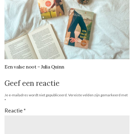
Een valse noot – Julia Quinn
Geef een reactie
Je e-mailadres wordt niet gepubliceerd.
Vereiste velden zijn gemarkeerd met
*
Reactie
*