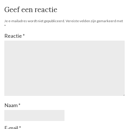
Geef een reactie
Je e-mailadres wordt niet gepubliceerd.
Vereiste velden zijn gemarkeerd met
*
Reactie
*
Naam
*
E-mail
*