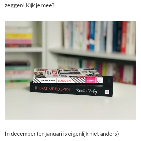
zeggen! Kijk je mee?
In december (en januari is eigenlijk niet anders)