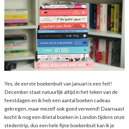
Yes, de eerste boekenbuit van januari is een feit!
December staat natuurlijk altijd in het teken van de
feestdagen en ik heb een aantal boeken cadeau
gekregen, maar mezelf ook goed verwend! Daarnaast
kocht ik nog een drietal boeken in London tijdens onze
stedentrip, dus een hele fijne boekenbuit kan ik je