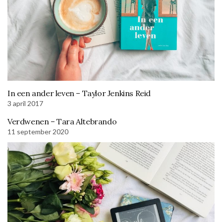
In een ander leven – Taylor Jenkins Reid
3 april 2017
Verdwenen – Tara Altebrando
11 september 2020