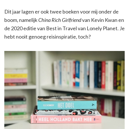
Dit jaar lagen er ook twee boeken voor mij onder de
boom, namelijk
China Rich Girlfriend
van Kevin Kwan en
de 2020 editie van Best in Travel van Lonely Planet. Je
hebt nooit genoeg reisinspiratie, toch?