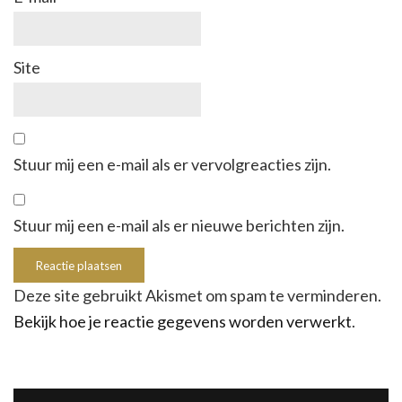
Site
Stuur mij een e-mail als er vervolgreacties zijn.
Stuur mij een e-mail als er nieuwe berichten zijn.
Deze site gebruikt Akismet om spam te verminderen.
Bekijk hoe je reactie gegevens worden verwerkt
.