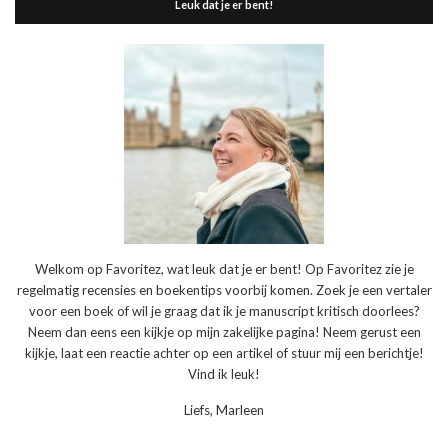
Leuk dat je er bent!
Welkom op Favoritez, wat leuk dat je er bent! Op Favoritez zie je
regelmatig recensies en boekentips voorbij komen. Zoek je een vertaler
voor een boek of wil je graag dat ik je manuscript kritisch doorlees?
Neem dan eens een kijkje op mijn zakelijke pagina! Neem gerust een
kijkje, laat een reactie achter op een artikel of stuur mij een berichtje!
Vind ik leuk!
Liefs, Marleen