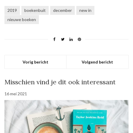
2019
boekenbuit
december
new in
nieuwe boeken
Vorig bericht
Volgend bericht
Misschien vind je dit ook interessant
16 mei 2021