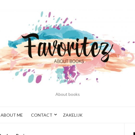
About books
ABOUT ME
CONTACT
ZAKELIJK