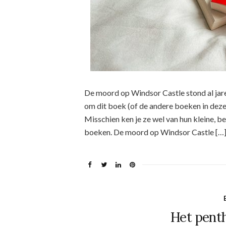
De moord op Windsor Castle stond al jar
om dit boek (of de andere boeken in deze
Misschien ken je ze wel van hun kleine, 
boeken. De moord op Windsor Castle […
Het pent