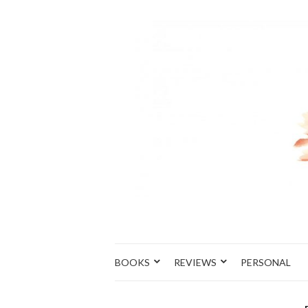
BOOKS
REVIEWS
PERSONAL