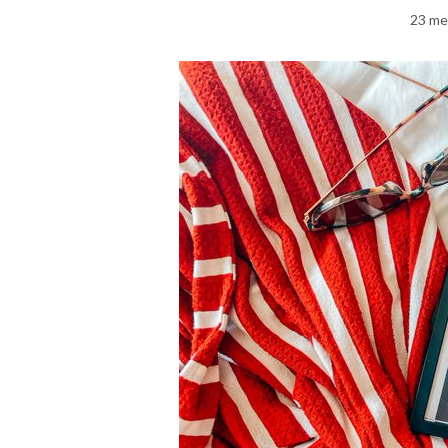
23 me