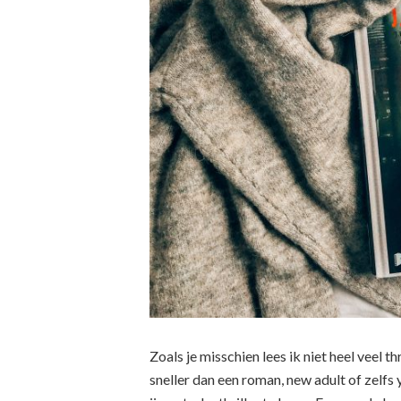
Zoals je misschien lees ik niet heel veel thr
sneller dan een roman, new adult of zelfs 