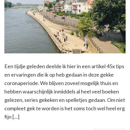
Een tijdje geleden deelde ik hier in een artikel 45x tips
en ervaringen die ik op heb gedaan in deze gekke
coronaperiode. We blijven zoveel mogelijk thuis en
hebben waarschijnlijk inmiddels al heel veel boeken
gelezen, series gekeken en spelletjes gedaan. Om niet
compleet gek te worden is het soms toch wel heel erg
fijn […]