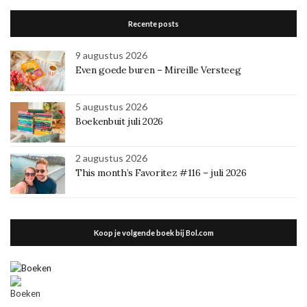
Recente posts
9 augustus 2026
Even goede buren – Mireille Versteeg
5 augustus 2026
Boekenbuit juli 2026
2 augustus 2026
This month’s Favoritez #116 – juli 2026
Koop je volgende boek bij Bol.com