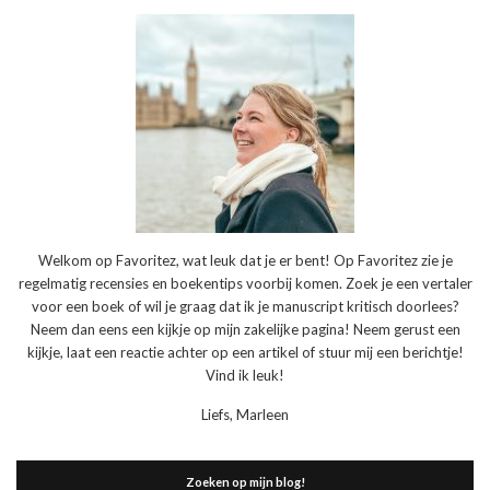
Welkom op Favoritez, wat leuk dat je er bent! Op Favoritez zie je
regelmatig recensies en boekentips voorbij komen. Zoek je een vertaler
voor een boek of wil je graag dat ik je manuscript kritisch doorlees?
Neem dan eens een kijkje op mijn zakelijke pagina! Neem gerust een
kijkje, laat een reactie achter op een artikel of stuur mij een berichtje!
Vind ik leuk!
Liefs, Marleen
Zoeken op mijn blog!