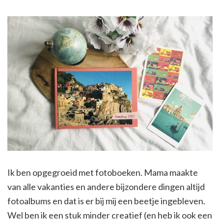
Ik ben opgegroeid met fotoboeken. Mama maakte
van alle vakanties en andere bijzondere dingen altijd
fotoalbums en dat is er bij mij een beetje ingebleven.
Wel ben ik een stuk minder creatief (en heb ik ook een