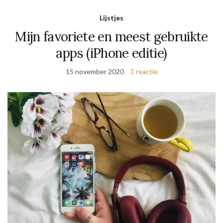
Lijstjes
Mijn favoriete en meest gebruikte
apps (iPhone editie)
15 november 2020
1 reactie