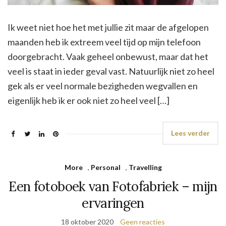
Ik weet niet hoe het met jullie zit maar de afgelopen
maanden heb ik extreem veel tijd op mijn telefoon
doorgebracht. Vaak geheel onbewust, maar dat het
veel is staat in ieder geval vast. Natuurlijk niet zo heel
gek als er veel normale bezigheden wegvallen en
eigenlijk heb ik er ook niet zo heel veel […]
Lees verder
More
,
Personal
,
Travelling
Een fotoboek van Fotofabriek – mijn
ervaringen
18 oktober 2020
Geen reacties