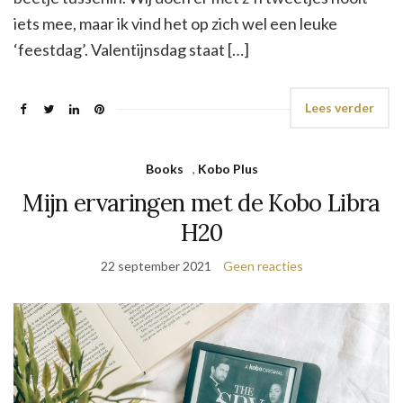
iets mee, maar ik vind het op zich wel een leuke
‘feestdag’. Valentijnsdag staat […]
Lees verder
Books
,
Kobo Plus
Mijn ervaringen met de Kobo Libra
H20
22 september 2021
Geen reacties