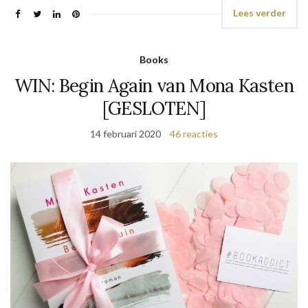
Lees verder
Books
WIN: Begin Again van Mona Kasten
[GESLOTEN]
14 februari 2020
46 reacties