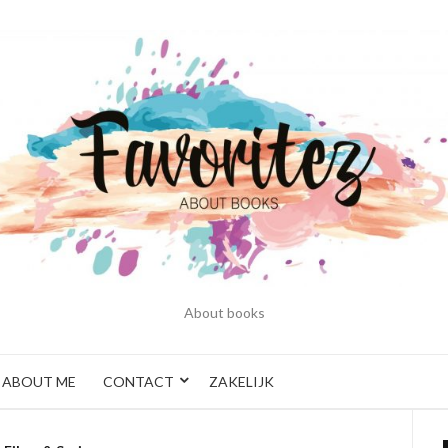
About books
ABOUT ME
CONTACT
ZAKELIJK