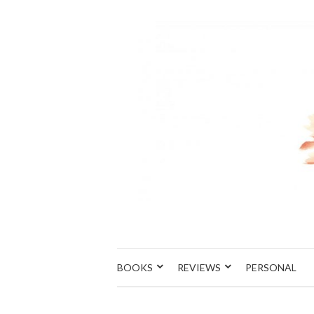
BOOKS
REVIEWS
PERSONAL