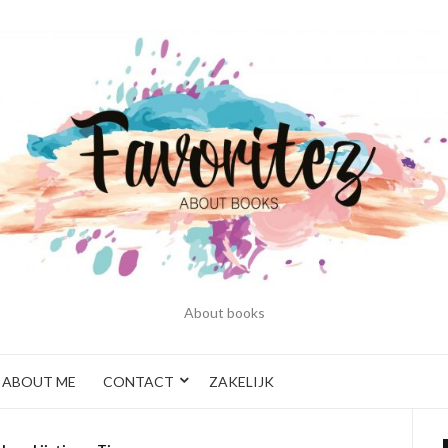
About books
ABOUT ME
CONTACT
ZAKELIJK