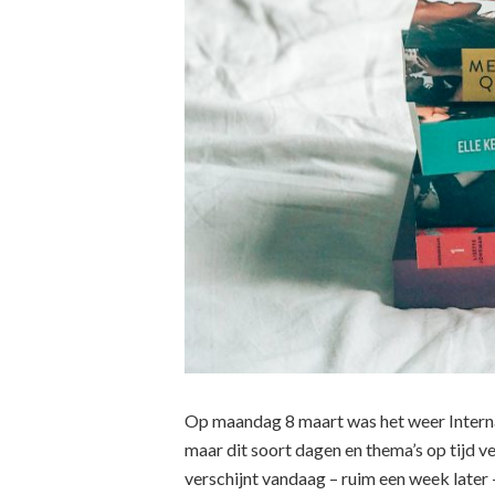
Op maandag 8 maart was het weer Interna
maar dit soort dagen en thema’s op tijd v
verschijnt vandaag – ruim een week later 