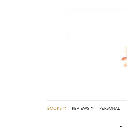
BOOKS
REVIEWS
PERSONAL