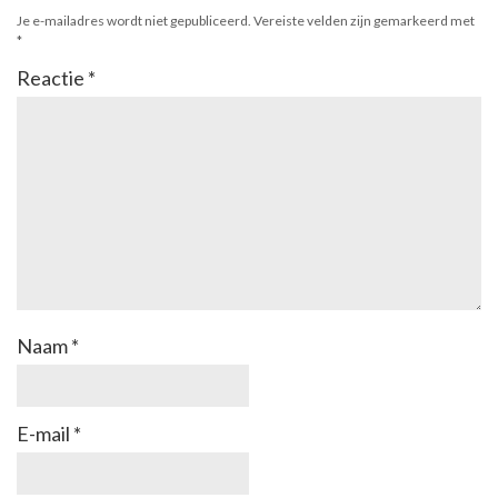
Je e-mailadres wordt niet gepubliceerd.
Vereiste velden zijn gemarkeerd met
*
Reactie
*
Naam
*
E-mail
*