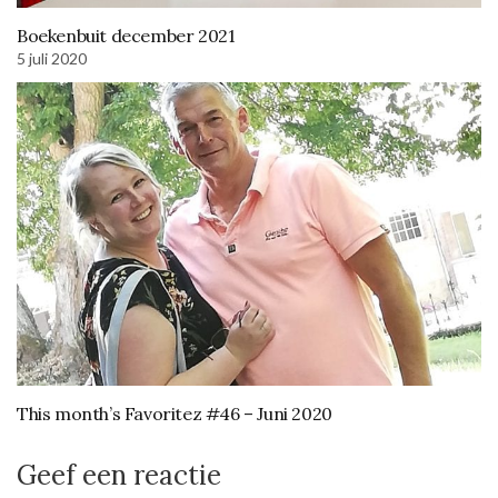
Boekenbuit december 2021
5 juli 2020
This month’s Favoritez #46 – Juni 2020
Geef een reactie