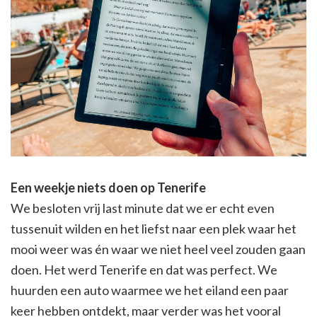
Een weekje niets doen op Tenerife
We besloten vrij last minute dat we er echt even
tussenuit wilden en het liefst naar een plek waar het
mooi weer was én waar we niet heel veel zouden gaan
doen. Het werd Tenerife en dat was perfect. We
huurden een auto waarmee we het eiland een paar
keer hebben ontdekt, maar verder was het vooral