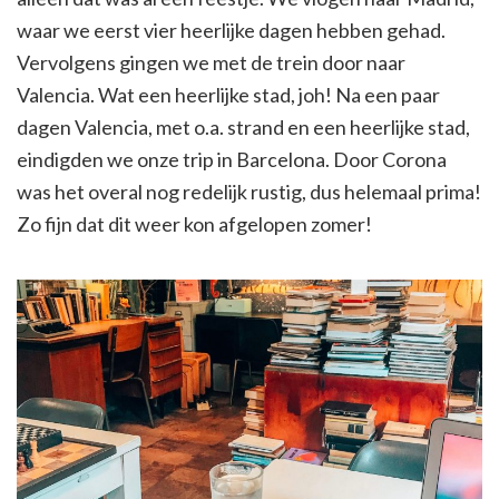
waar we eerst vier heerlijke dagen hebben gehad.
Vervolgens gingen we met de trein door naar
Valencia. Wat een heerlijke stad, joh! Na een paar
dagen Valencia, met o.a. strand en een heerlijke stad,
eindigden we onze trip in Barcelona. Door Corona
was het overal nog redelijk rustig, dus helemaal prima!
Zo fijn dat dit weer kon afgelopen zomer!