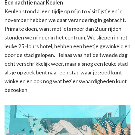
Een nachtje naar Keulen
Keulen stond al een tijdje op mijn to visit lijstje en in
november hebben we daar verandering in gebracht.
Prima te doen, want met iets meer dan 2 uur rijden
stonden we minder in het centrum. We sliepen in het
leuke 25Hours hotel, hebben een beetje gewinkeld en
door de stad gelopen. Helaas was het de tweede dag
echt verschrikkelijk weer, maar alsnog een leuke stad
als je op zoek bent naar een stad waar je goed kunt
winkelen en ook nog wat bezienswaardigheden kunt
bezoeken.