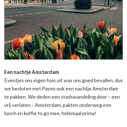
Een nachtje Amsterdam
Eventjes ons eigen huis uit was ons goed bevallen, dus
we besloten met Pasen ook een nachtje Amsterdam
te pakken. We deden een stadswandeling door – een
vrij verlaten – Amsterdam, pakten onderweg een
lunch en koffie to go mee, helemaal prima!