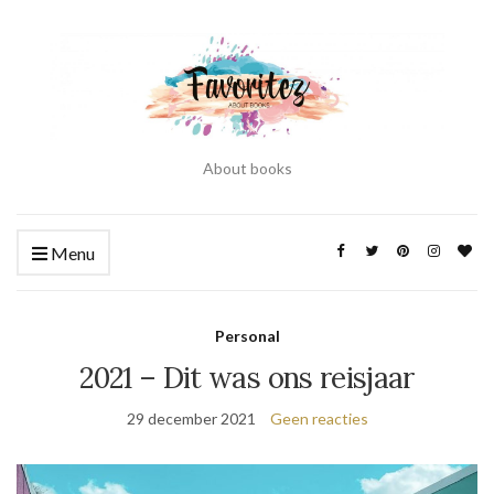
About books
Menu
Personal
2021 – Dit was ons reisjaar
29 december 2021
Geen reacties