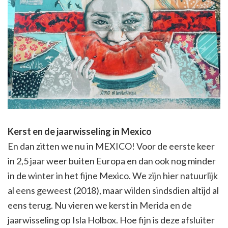
Kerst en de jaarwisseling in Mexico
En dan zitten we nu in MEXICO! Voor de eerste keer
in 2,5 jaar weer buiten Europa en dan ook nog minder
in de winter in het fijne Mexico. We zijn hier natuurlijk
al eens geweest (2018), maar wilden sindsdien altijd al
eens terug. Nu vieren we kerst in Merida en de
jaarwisseling op Isla Holbox. Hoe fijn is deze afsluiter