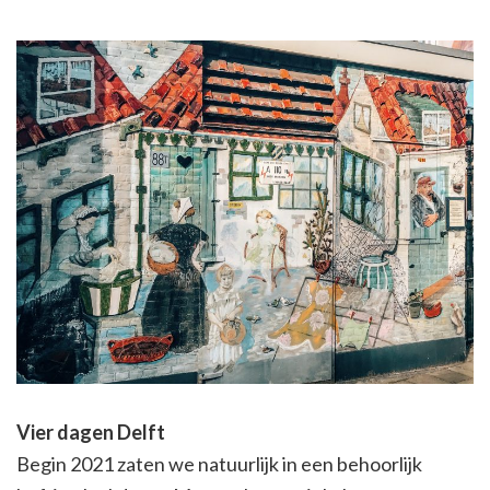
Vier dagen Delft
Begin 2021 zaten we natuurlijk in een behoorlijk