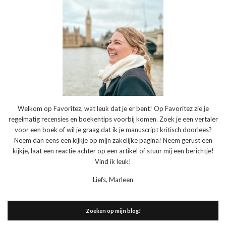
Welkom op Favoritez, wat leuk dat je er bent! Op Favoritez zie je
regelmatig recensies en boekentips voorbij komen. Zoek je een vertaler
voor een boek of wil je graag dat ik je manuscript kritisch doorlees?
Neem dan eens een kijkje op mijn zakelijke pagina! Neem gerust een
kijkje, laat een reactie achter op een artikel of stuur mij een berichtje!
Vind ik leuk!
Liefs, Marleen
Zoeken op mijn blog!