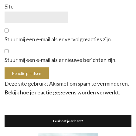
Site
Stuur mij een e-mail als er vervolgreacties zijn.
Stuur mij een e-mail als er nieuwe berichten zijn.
Deze site gebruikt Akismet om spam te verminderen.
Bekijk hoe je reactie gegevens worden verwerkt
.
Leuk dat je er bent!