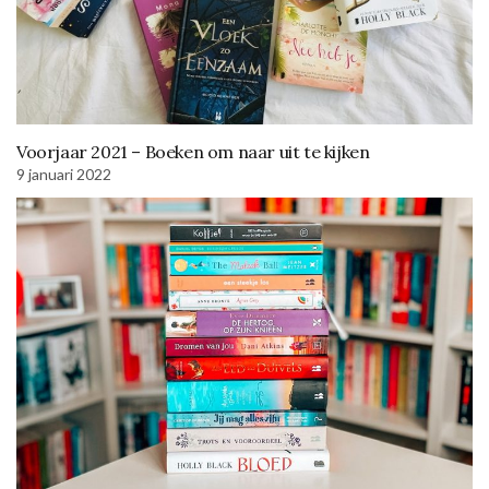
Voorjaar 2021 – Boeken om naar uit te kijken
9 januari 2022