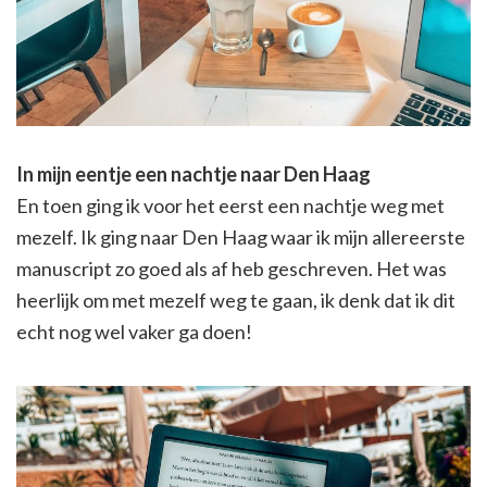
In mijn eentje een nachtje naar Den Haag
En toen ging ik voor het eerst een nachtje weg met
mezelf. Ik ging naar Den Haag waar ik mijn allereerste
manuscript zo goed als af heb geschreven. Het was
heerlijk om met mezelf weg te gaan, ik denk dat ik dit
echt nog wel vaker ga doen!