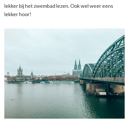
lekker bij het zwembad lezen. Ook wel weer eens
lekker hoor!