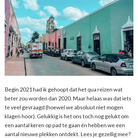
Begin 2021 had ik gehoopt dat het qua reizen wat
beter zou worden dan 2020. Maar helaas was dat iets
te veel gevraagd (hoewel we absoluut niet mogen
klagen hoor). Gelukkig is het ons toch nog gelukt om
een aantal keren op pad te gaan én hebben we een
aantal nieuwe plekken ontdekt. Lees je gezellig mee?