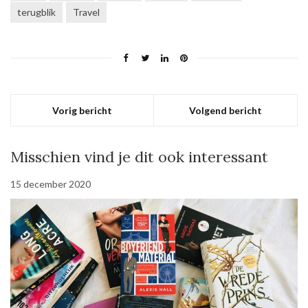
terugblik
Travel
Vorig bericht
Volgend bericht
Misschien vind je dit ook interessant
15 december 2020