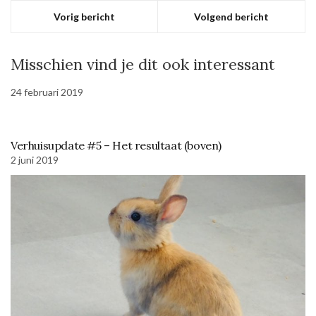
Vorig bericht
Volgend bericht
Misschien vind je dit ook interessant
24 februari 2019
Verhuisupdate #5 – Het resultaat (boven)
2 juni 2019