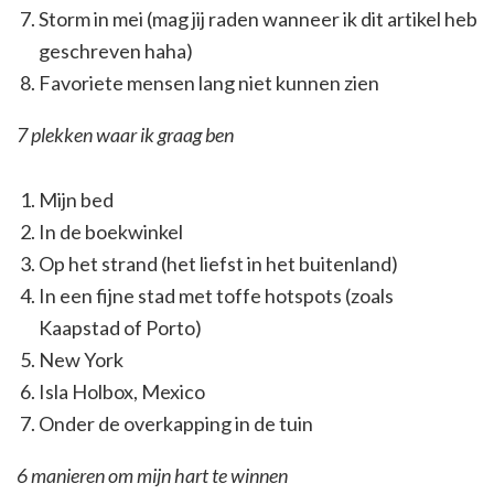
Storm in mei (mag jij raden wanneer ik dit artikel heb
geschreven haha)
Favoriete mensen lang niet kunnen zien
7 plekken waar ik graag ben
Mijn bed
In de boekwinkel
Op het strand (het liefst in het buitenland)
In een fijne stad met toffe hotspots (zoals
Kaapstad of Porto)
New York
Isla Holbox, Mexico
Onder de overkapping in de tuin
6 manieren om mijn hart te winnen