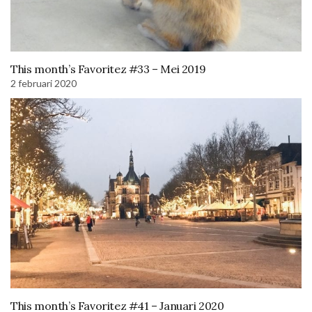
This month’s Favoritez #33 – Mei 2019
2 februari 2020
This month’s Favoritez #41 – Januari 2020