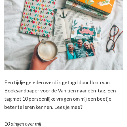
Een tijdje geleden werd ik getagd door Ilona van
Booksandpaper voor de Van tien naar één-tag. Een
tag met 10 persoonlijke vragen om mij een beetje
beter te leren kennen. Lees je mee?
10 dingen over mij