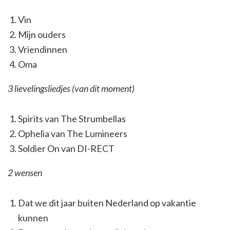
Vin
Mijn ouders
Vriendinnen
Oma
3 lievelingsliedjes (van dit moment)
Spirits van The Strumbellas
Ophelia van The Lumineers
Soldier On van DI-RECT
2 wensen
Dat we dit jaar buiten Nederland op vakantie
kunnen