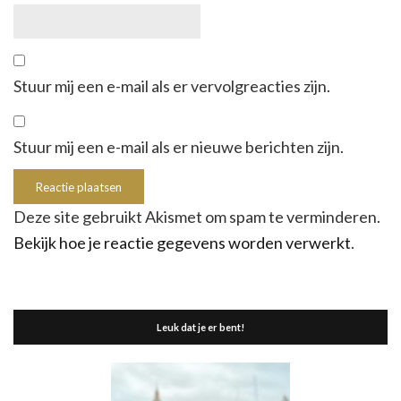
Stuur mij een e-mail als er vervolgreacties zijn.
Stuur mij een e-mail als er nieuwe berichten zijn.
Deze site gebruikt Akismet om spam te verminderen.
Bekijk hoe je reactie gegevens worden verwerkt
.
Leuk dat je er bent!