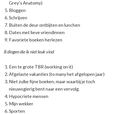
Grey’s Anatomy)
Bloggen
Schrijven
Buiten de deur ontbijten en lunchen
Dates met lieve vriendinnen
Favoriete boeken herlezen
8 dingen die ik niet leuk vind
Een te grote TBR (working on it)
Afgelaste vakanties (to many het afgelopen jaar)
Niet zulke fijne boeken, maar waarbij je toch
nieuwsgierig bent naar een vervolg.
Hypocriete mensen
Mijn wekker
Sporten