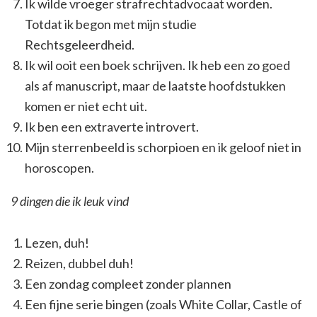
Ik wilde vroeger strafrechtadvocaat worden.
Totdat ik begon met mijn studie
Rechtsgeleerdheid.
Ik wil ooit een boek schrijven. Ik heb een zo goed
als af manuscript, maar de laatste hoofdstukken
komen er niet echt uit.
Ik ben een extraverte introvert.
Mijn sterrenbeeld is schorpioen en ik geloof niet in
horoscopen.
9 dingen die ik leuk vind
Lezen, duh!
Reizen, dubbel duh!
Een zondag compleet zonder plannen
Een fijne serie bingen (zoals White Collar, Castle of