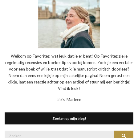
Welkom op Favoritez, wat leuk dat je er bent! Op Favoritez zie je
regelmatig recensies en boekentips voorbij komen. Zoek je een vertaler
voor een boek of wil je graag dat ik je manuscript kritisch doorlees?
Neem dan eens een kijkje op mijn zakelijke pagina! Neem gerust een
kijkje, laat een reactie achter op een artikel of stuur mij een berichtje!
Vind ik leuk!
Liefs, Marleen
Zoeken op mijn blog!
Zoek
Zoeke