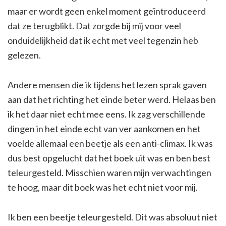
maar er wordt geen enkel moment geïntroduceerd
dat ze terugblikt. Dat zorgde bij mij voor veel
onduidelijkheid dat ik echt met veel tegenzin heb
gelezen.
Andere mensen die ik tijdens het lezen sprak gaven
aan dat het richting het einde beter werd. Helaas ben
ik het daar niet echt mee eens. Ik zag verschillende
dingen in het einde echt van ver aankomen en het
voelde allemaal een beetje als een anti-climax. Ik was
dus best opgelucht dat het boek uit was en ben best
teleurgesteld. Misschien waren mijn verwachtingen
te hoog, maar dit boek was het echt niet voor mij.
Ik ben een beetje teleurgesteld. Dit was absoluut niet