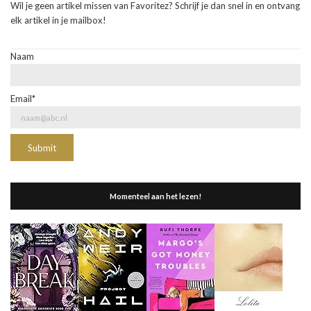
Wil je geen artikel missen van Favoritez? Schrijf je dan snel in en ontvang
elk artikel in je mailbox!
Naam
Email*
Momenteel aan het lezen!