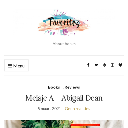
About books
Menu
Books
,
Reviews
Meisje A – Abigail Dean
5 maart 2021
Geen reacties