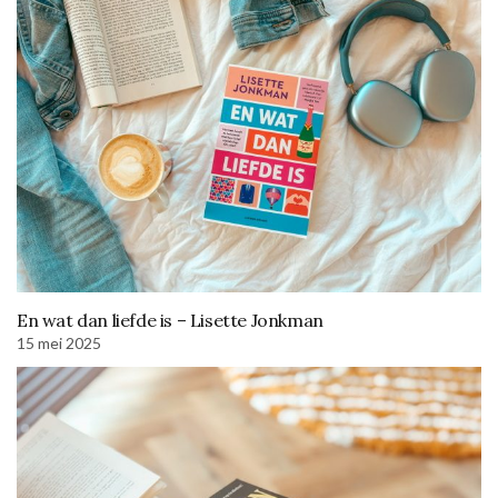
En wat dan liefde is – Lisette Jonkman
15 mei 2025