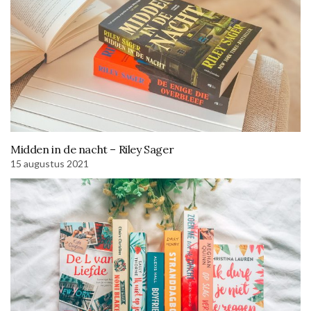
Midden in de nacht – Riley Sager
15 augustus 2021