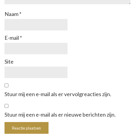
Naam
*
E-mail
*
Site
Stuur mij een e-mail als er vervolgreacties zijn.
Stuur mij een e-mail als er nieuwe berichten zijn.