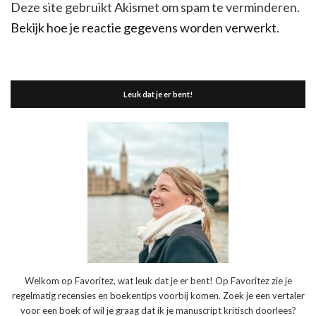
Deze site gebruikt Akismet om spam te verminderen.
Bekijk hoe je reactie gegevens worden verwerkt
.
Leuk dat je er bent!
Welkom op Favoritez, wat leuk dat je er bent! Op Favoritez zie je
regelmatig recensies en boekentips voorbij komen. Zoek je een vertaler
voor een boek of wil je graag dat ik je manuscript kritisch doorlees?