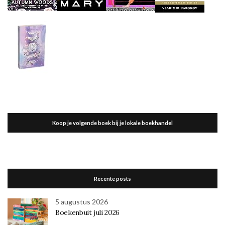
Koop je volgende boek bij je lokale boekhandel
Recente posts
5 augustus 2026
Boekenbuit juli 2026