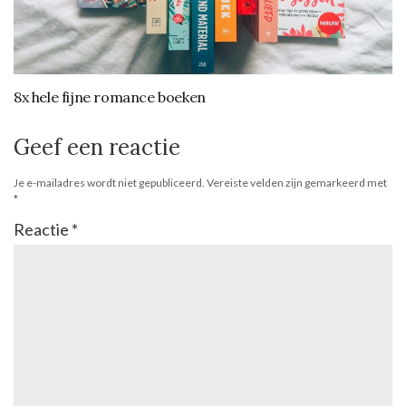
8x hele fijne romance boeken
Geef een reactie
Je e-mailadres wordt niet gepubliceerd.
Vereiste velden zijn gemarkeerd met
*
Reactie
*