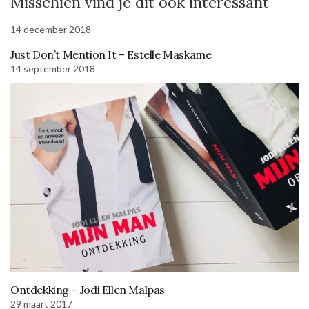
Misschien vind je dit ook interessant
14 december 2018
Just Don’t Mention It – Estelle Maskame
14 september 2018
Ontdekking – Jodi Ellen Malpas
29 maart 2017