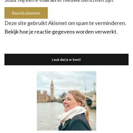
Deze site gebruikt Akismet om spam te verminderen.
Bekijk hoe je reactie gegevens worden verwerkt
.
Leuk dat je er bent!