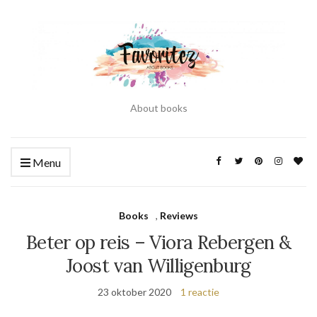
About books
Menu
Books
,
Reviews
Beter op reis – Viora Rebergen &
Joost van Willigenburg
23 oktober 2020
1 reactie