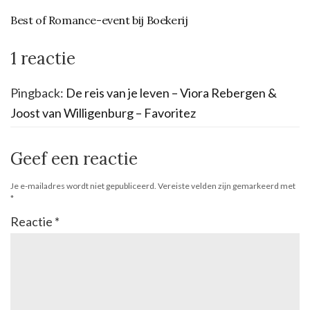
Best of Romance-event bij Boekerij
1 reactie
Pingback:
De reis van je leven – Viora Rebergen &
Joost van Willigenburg – Favoritez
Geef een reactie
Je e-mailadres wordt niet gepubliceerd.
Vereiste velden zijn gemarkeerd met
*
Reactie
*