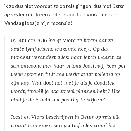
ik ze dus niet voordat ze op reis gingen, dus met
Beter
op reis
leerde ik een andere Joost en Viora kennen.
Vandaag lees je mijn recensie!
In januari 2016 krijgt Viora te horen dat ze
acute lymfatische leukemie heeft. Op dat
moment verandert alles: haar leven waarin ze
samenwoont met haar vriend Joost, vijf keer per
week sport en fulltime werkt staat volledig op
zijn kop. Wat doet het met je als je doodziek
wordt, terwijl je nog zoveel plannen hebt? Hoe
vind je de kracht om positief te blijven?
Joost en Viora beschrijven in Beter op reis elk
vanuit hun eigen perspectief alles vanaf het