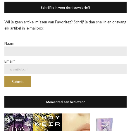
Schrijf je in voor de nieuwsbrief!
Wil je geen artikel missen van Favoritez? Schrijf je dan snel in en ontvang
elk artikel in je mailbox!
Naam
Email*
Momenteel aan het lezen!