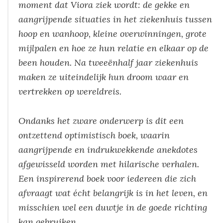
moment dat Viora ziek wordt: de gekke en
aangrijpende situaties in het ziekenhuis tussen
hoop en wanhoop, kleine overwinningen, grote
mijlpalen en hoe ze hun relatie en elkaar op de
been houden. Na tweeënhalf jaar ziekenhuis
maken ze uiteindelijk hun droom waar en
vertrekken op wereldreis.
Ondanks het zware onderwerp is dit een
ontzettend optimistisch boek, waarin
aangrijpende en indrukwekkende anekdotes
afgewisseld worden met hilarische verhalen.
Een inspirerend boek voor iedereen die zich
afvraagt wat écht belangrijk is in het leven, en
misschien wel een duwtje in de goede richting
kan gebruiken.