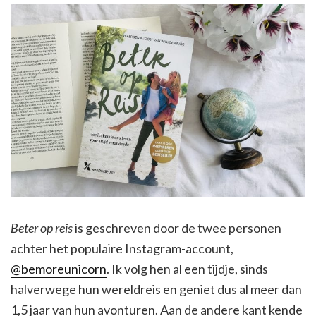
Beter op reis
is geschreven door de twee personen
achter het populaire Instagram-account,
@bemoreunicorn
. Ik volg hen al een tijdje, sinds
halverwege hun wereldreis en geniet dus al meer dan
1,5 jaar van hun avonturen. Aan de andere kant kende