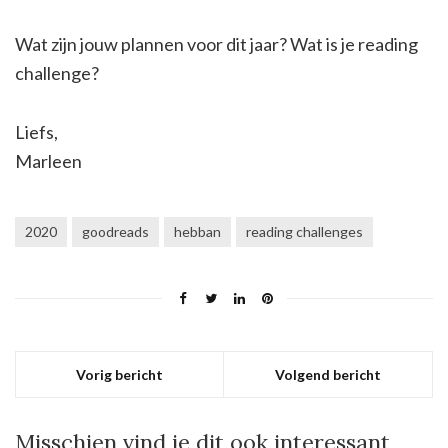
Wat zijn jouw plannen voor dit jaar? Wat is je reading
challenge?
Liefs,
Marleen
2020
goodreads
hebban
reading challenges
Vorig bericht
Volgend bericht
Misschien vind je dit ook interessant