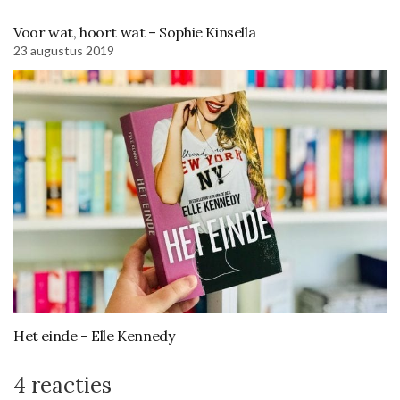
Voor wat, hoort wat – Sophie Kinsella
23 augustus 2019
Het einde – Elle Kennedy
4 reacties