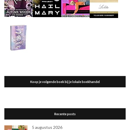
Koop je volgende boek bij je lokale boekhandel
Recente posts
5 augustus 2026