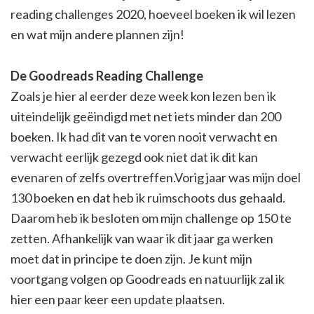
reading challenges 2020, hoeveel boeken ik wil lezen
en wat mijn andere plannen zijn!
De Goodreads Reading Challenge
Zoals je hier al eerder deze week kon lezen ben ik
uiteindelijk geëindigd met net iets minder dan 200
boeken. Ik had dit van te voren nooit verwacht en
verwacht eerlijk gezegd ook niet dat ik dit kan
evenaren of zelfs overtreffen.Vorig jaar was mijn doel
130 boeken en dat heb ik ruimschoots dus gehaald.
Daarom heb ik besloten om mijn challenge op 150 te
zetten. Afhankelijk van waar ik dit jaar ga werken
moet dat in principe te doen zijn. Je kunt mijn
voortgang volgen op Goodreads en natuurlijk zal ik
hier een paar keer een update plaatsen.