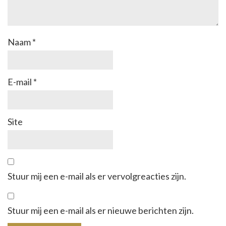
Naam
*
E-mail
*
Site
Stuur mij een e-mail als er vervolgreacties zijn.
Stuur mij een e-mail als er nieuwe berichten zijn.