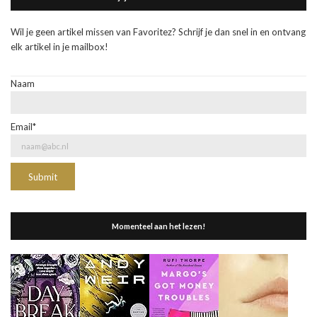
Wil je geen artikel missen van Favoritez? Schrijf je dan snel in en ontvang
elk artikel in je mailbox!
Naam
Email*
Momenteel aan het lezen!