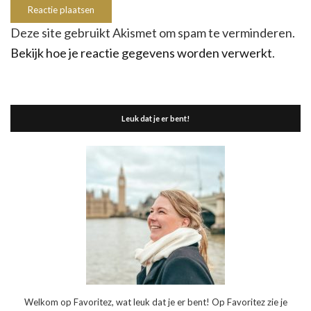
Deze site gebruikt Akismet om spam te verminderen.
Bekijk hoe je reactie gegevens worden verwerkt
.
Leuk dat je er bent!
Welkom op Favoritez, wat leuk dat je er bent! Op Favoritez zie je