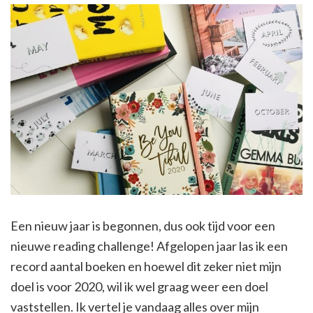
Een nieuw jaar is begonnen, dus ook tijd voor een
nieuwe reading challenge! Afgelopen jaar las ik een
record aantal boeken en hoewel dit zeker niet mijn
doel is voor 2020, wil ik wel graag weer een doel
vaststellen. Ik vertel je vandaag alles over mijn