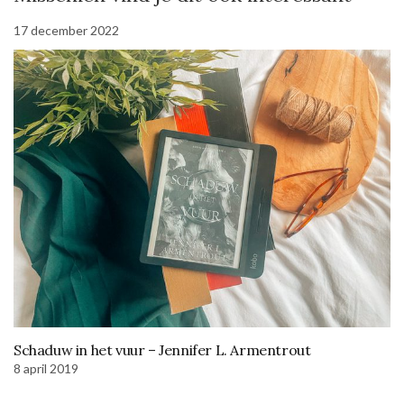
17 december 2022
Schaduw in het vuur – Jennifer L. Armentrout
8 april 2019