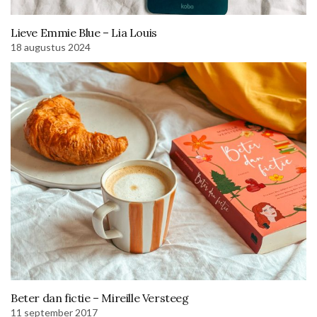
Lieve Emmie Blue – Lia Louis
18 augustus 2024
Beter dan fictie – Mireille Versteeg
11 september 2017