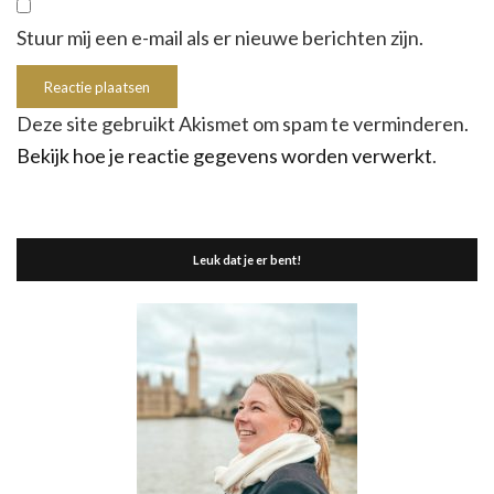
Stuur mij een e-mail als er nieuwe berichten zijn.
Deze site gebruikt Akismet om spam te verminderen.
Bekijk hoe je reactie gegevens worden verwerkt
.
Leuk dat je er bent!