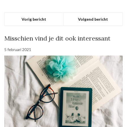
Vorig bericht
Volgend bericht
Misschien vind je dit ook interessant
5 februari 2021