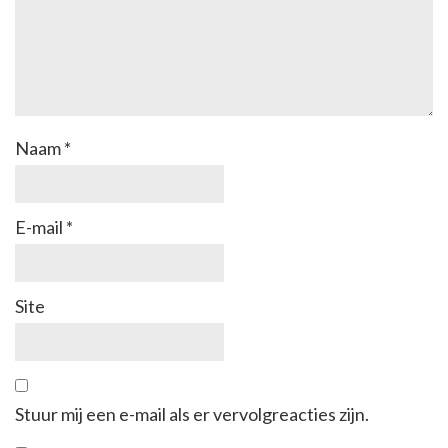
Naam
*
E-mail
*
Site
Stuur mij een e-mail als er vervolgreacties zijn.