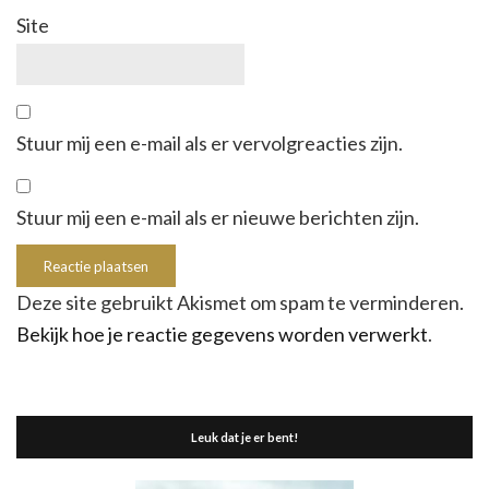
Site
Stuur mij een e-mail als er vervolgreacties zijn.
Stuur mij een e-mail als er nieuwe berichten zijn.
Deze site gebruikt Akismet om spam te verminderen.
Bekijk hoe je reactie gegevens worden verwerkt
.
Leuk dat je er bent!