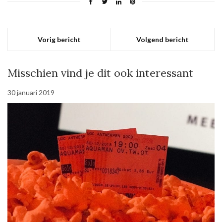
Vorig bericht
Volgend bericht
Misschien vind je dit ook interessant
30 januari 2019