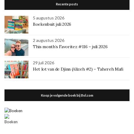
Recente posts
5 augustus 2026
Boekenbuit juli 2026
2 augustus 2026
This month’s Favoritez #116 – juli 2026
29 juli 2026
Het lot van de Djinn (Alizeh #2) – Tahereh Mafi
Koop je volgende boek bij Bol.com