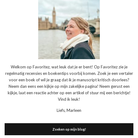
Welkom op Favoritez, wat leuk dat je er bent! Op Favoritez zie je
regelmatig recensies en boekentips voorbij komen. Zoek je een vertaler
voor een boek of wil je graag dat ik je manuscript kritisch doorlees?
Neem dan eens een kijkje op mijn zakelijke pagina! Neem gerust een
kijkje, laat een reactie achter op een artikel of stuur mij een berichtje!
Vind ik leuk!
Liefs, Marleen
Zoeken op mijn blog!