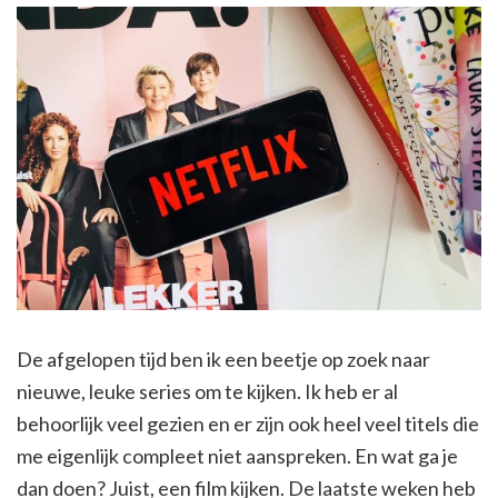
De afgelopen tijd ben ik een beetje op zoek naar
nieuwe, leuke series om te kijken. Ik heb er al
behoorlijk veel gezien en er zijn ook heel veel titels die
me eigenlijk compleet niet aanspreken. En wat ga je
dan doen? Juist, een film kijken. De laatste weken heb