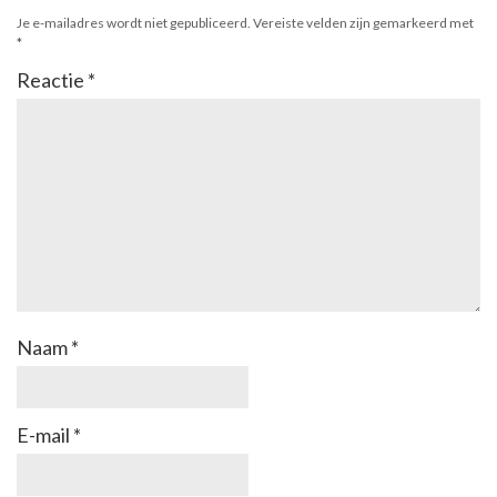
Je e-mailadres wordt niet gepubliceerd.
Vereiste velden zijn gemarkeerd met
*
Reactie
*
Naam
*
E-mail
*