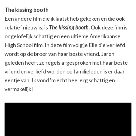
The kissing booth
Een andere film die ik laatst heb gekeken en die ook
relatief nieuw is, is
The kissing booth
. Ook deze film is
ongelofelijk schattig en een ultieme Amerikaanse
High School film. In deze film volg je Elle die verliefd
wordt op de broer van haar beste vriend. Jaren
geleden heeft ze regels afgesproken met haar beste
vriend en verliefd worden op familieleden is er daar
eentje van. Ik vond ‘m echt heel erg schattig en
vermakelijk!