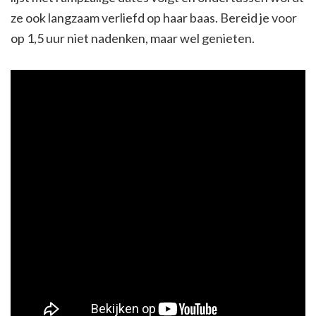
ze ook langzaam verliefd op haar baas. Bereid je voor
op 1,5 uur niet nadenken, maar wel genieten.