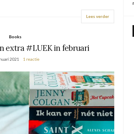
Lees verder
Books
n extra #LUEK in februari
anuari 2021
1 reactie