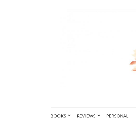
BOOKS
REVIEWS
PERSONAL