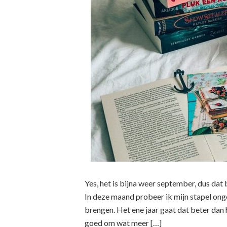
Yes, het is bijna weer september, dus dat
In deze maand probeer ik mijn stapel ong
brengen. Het ene jaar gaat dat beter dan h
goed om wat meer […]