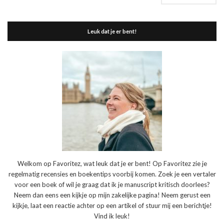
Leuk dat je er bent!
Welkom op Favoritez, wat leuk dat je er bent! Op Favoritez zie je
regelmatig recensies en boekentips voorbij komen. Zoek je een vertaler
voor een boek of wil je graag dat ik je manuscript kritisch doorlees?
Neem dan eens een kijkje op mijn zakelijke pagina! Neem gerust een
kijkje, laat een reactie achter op een artikel of stuur mij een berichtje!
Vind ik leuk!