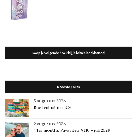
Koop je volgende boek bij je lokale boekhandel
Recente posts
5 augustus 2026
Boekenbuit juli 2026
2 augustus 2026
This month’s Favoritez #116 – juli 2026