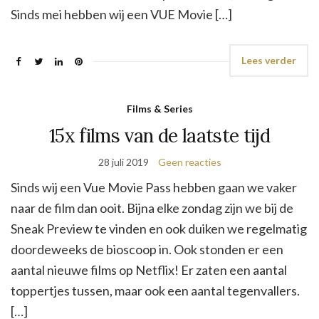
Sinds mei hebben wij een VUE Movie […]
Lees verder
Films & Series
15x films van de laatste tijd
28 juli 2019
Geen reacties
Sinds wij een Vue Movie Pass hebben gaan we vaker
naar de film dan ooit. Bijna elke zondag zijn we bij de
Sneak Preview te vinden en ook duiken we regelmatig
doordeweeks de bioscoop in. Ook stonden er een
aantal nieuwe films op Netflix! Er zaten een aantal
toppertjes tussen, maar ook een aantal tegenvallers.
[…]