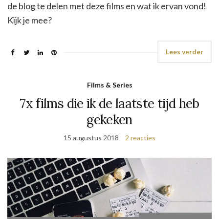
de blog te delen met deze films en wat ik ervan vond!
Kijk je mee?
Lees verder
Films & Series
7x films die ik de laatste tijd heb
gekeken
15 augustus 2018
2 reacties