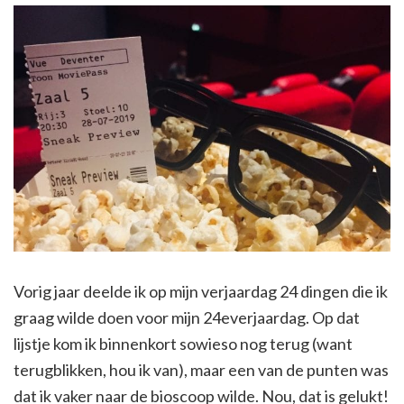
Vorig jaar deelde ik op mijn verjaardag 24 dingen die ik
graag wilde doen voor mijn 24everjaardag. Op dat
lijstje kom ik binnenkort sowieso nog terug (want
terugblikken, hou ik van), maar een van de punten was
dat ik vaker naar de bioscoop wilde. Nou, dat is gelukt!