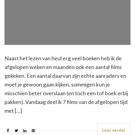
Naast het lezen van heul erg veel boeken heb ik de
afgelopen weken en maanden ook een aantal films
gekeken. Een aantal daarvan zijn echte aanraders en
moet je gewoon gaan kijken, sommigen kun je
misschien beter overslaan (en toch een tof boek erbij
pakken). Vandaag deel ik 7 films van de afgelopen tijd
met […]
Lees verder