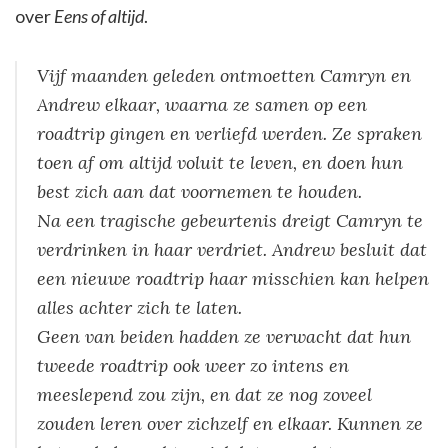
over
Eens of altijd
.
Vijf maanden geleden ontmoetten Camryn en
Andrew elkaar, waarna ze samen op een
roadtrip gingen en verliefd werden. Ze spraken
toen af om altijd voluit te leven, en doen hun
best zich aan dat voornemen te houden.
Na een tragische gebeurtenis dreigt Camryn te
verdrinken in haar verdriet. Andrew besluit dat
een nieuwe roadtrip haar misschien kan helpen
alles achter zich te laten.
Geen van beiden hadden ze verwacht dat hun
tweede roadtrip ook weer zo intens en
meeslepend zou zijn, en dat ze nog zoveel
zouden leren over zichzelf en elkaar. Kunnen ze