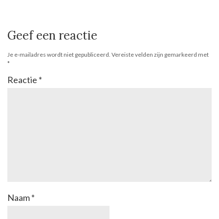
Geef een reactie
Je e-mailadres wordt niet gepubliceerd.
Vereiste velden zijn gemarkeerd met
*
Reactie
*
Naam
*