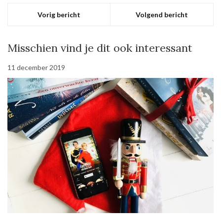
Vorig bericht
Volgend bericht
Misschien vind je dit ook interessant
11 december 2019