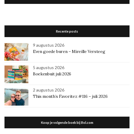
Recente posts
9 augustus 2026
Even goede buren – Mireille Versteeg
5 augustus 2026
Boekenbuit juli 2026
2 augustus 2026
This month’s Favoritez #116 – juli 2026
Koop je volgende boek bij Bol.com