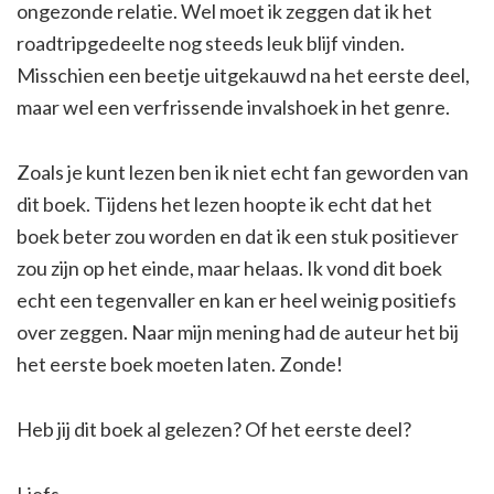
ongezonde relatie. Wel moet ik zeggen dat ik het
roadtripgedeelte nog steeds leuk blijf vinden.
Misschien een beetje uitgekauwd na het eerste deel,
maar wel een verfrissende invalshoek in het genre.
Zoals je kunt lezen ben ik niet echt fan geworden van
dit boek. Tijdens het lezen hoopte ik echt dat het
boek beter zou worden en dat ik een stuk positiever
zou zijn op het einde, maar helaas. Ik vond dit boek
echt een tegenvaller en kan er heel weinig positiefs
over zeggen. Naar mijn mening had de auteur het bij
het eerste boek moeten laten. Zonde!
Heb jij dit boek al gelezen? Of het eerste deel?