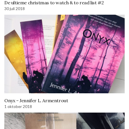
De ultieme christmas to watch & to read list #2
30 juli 2018
Onyx – Jennifer L. Armentrout
1 oktober 2018