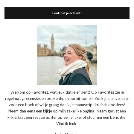
Leuk dat je er bent!
Welkom op Favoritez, wat leuk dat je er bent! Op Favoritez zie je
regelmatig recensies en boekentips voorbij komen. Zoek je een vertaler
voor een boek of wil je graag dat ik je manuscript kritisch doorlees?
Neem dan eens een kijkje op mijn zakelijke pagina! Neem gerust een
kijkje, laat een reactie achter op een artikel of stuur mij een berichtje!
Vind ik leuk!