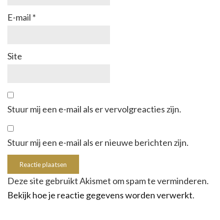
E-mail
*
Site
Stuur mij een e-mail als er vervolgreacties zijn.
Stuur mij een e-mail als er nieuwe berichten zijn.
Deze site gebruikt Akismet om spam te verminderen.
Bekijk hoe je reactie gegevens worden verwerkt
.