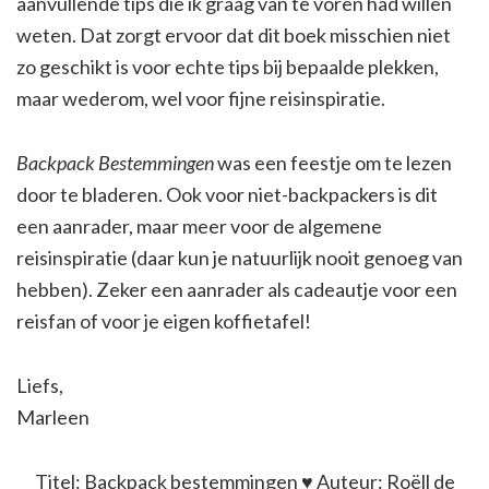
aanvullende tips die ik graag van te voren had willen
weten. Dat zorgt ervoor dat dit boek misschien niet
zo geschikt is voor echte tips bij bepaalde plekken,
maar wederom, wel voor fijne reisinspiratie.
Backpack Bestemmingen
was een feestje om te lezen
door te bladeren. Ook voor niet-backpackers is dit
een aanrader, maar meer voor de algemene
reisinspiratie (daar kun je natuurlijk nooit genoeg van
hebben). Zeker een aanrader als cadeautje voor een
reisfan of voor je eigen koffietafel!
Liefs,
Marleen
Titel: Backpack bestemmingen ♥ Auteur: Roëll de