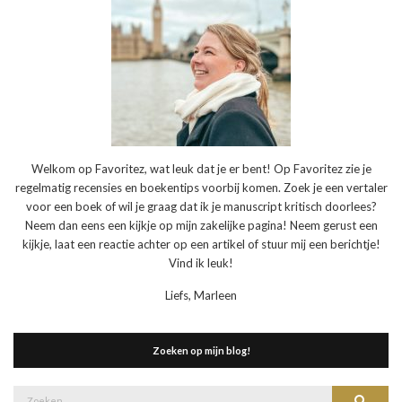
Welkom op Favoritez, wat leuk dat je er bent! Op Favoritez zie je
regelmatig recensies en boekentips voorbij komen. Zoek je een vertaler
voor een boek of wil je graag dat ik je manuscript kritisch doorlees?
Neem dan eens een kijkje op mijn zakelijke pagina! Neem gerust een
kijkje, laat een reactie achter op een artikel of stuur mij een berichtje!
Vind ik leuk!
Liefs, Marleen
Zoeken op mijn blog!
Zoek
Zoeke