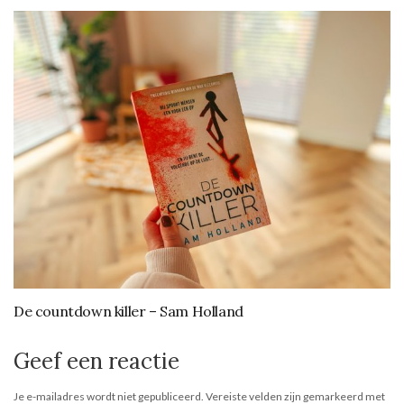
De countdown killer – Sam Holland
Geef een reactie
Je e-mailadres wordt niet gepubliceerd.
Vereiste velden zijn gemarkeerd met