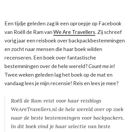
Een tijdje geleden zag ik een oproepje op Facebook
van Roëll de Ram van
We Are Travellers
. Zij schreef
vorig jaar een reisboek over backpackbestemmingen
en zocht naar mensen die haar boek wilden
recenseren. Een boek over fantastische
bestemmingen over de hele wereld?
Count me in
!
Twee weken geleden lag het boek op de mat en
vandaag lees je mijn recensie! Reis en lees je mee?
Roëll de Ram reist voor haar reisblogs
WeAreTravellers.nl de hele wereld over op zoek
naar de beste bestemmingen voor backpackers.
In dit boek vind je haar selectie van beste