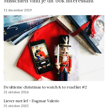
Misschien vind je dit ook interessant
11 december 2019
De ultieme christmas to watch & to read list #2
31 oktober 2016
Liever met lef – Dagmar Valerie
31 oktober 2025