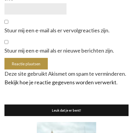
Stuur mij een e-mail als er vervolgreacties zijn.
Stuur mij een e-mail als er nieuwe berichten zijn.
Deze site gebruikt Akismet om spam te verminderen.
Bekijk hoe je reactie gegevens worden verwerkt
.
Leuk dat je er bent!