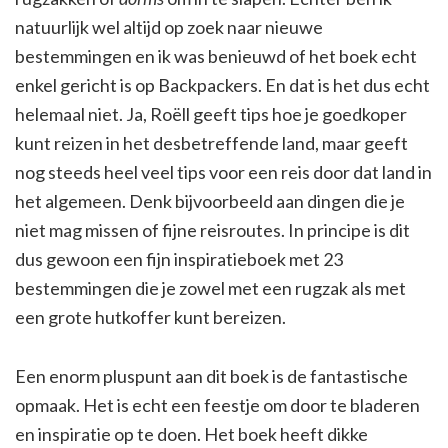
natuurlijk wel altijd op zoek naar nieuwe
bestemmingen en ik was benieuwd of het boek echt
enkel gericht is op Backpackers. En dat is het dus echt
helemaal niet. Ja, Roëll geeft tips hoe je goedkoper
kunt reizen in het desbetreffende land, maar geeft
nog steeds heel veel tips voor een reis door dat land in
het algemeen. Denk bijvoorbeeld aan dingen die je
niet mag missen of fijne reisroutes. In principe is dit
dus gewoon een fijn inspiratieboek met 23
bestemmingen die je zowel met een rugzak als met
een grote hutkoffer kunt bereizen.
Een enorm pluspunt aan dit boek is de fantastische
opmaak. Het is echt een feestje om door te bladeren
en inspiratie op te doen. Het boek heeft dikke