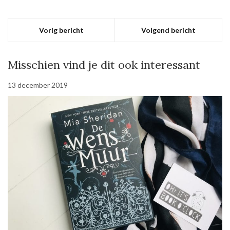
Vorig bericht
Volgend bericht
Misschien vind je dit ook interessant
13 december 2019