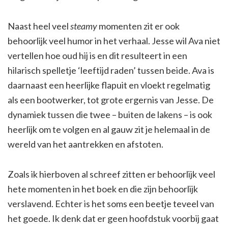
Naast heel veel
steamy
momenten zit er ook
behoorlijk veel humor in het verhaal. Jesse wil Ava niet
vertellen hoe oud hij is en dit resulteert in een
hilarisch spelletje ‘leeftijd raden’ tussen beide. Ava is
daarnaast een heerlijke flapuit en vloekt regelmatig
als een bootwerker, tot grote ergernis van Jesse. De
dynamiek tussen die twee – buiten de lakens – is ook
heerlijk om te volgen en al gauw zit je helemaal in de
wereld van het aantrekken en afstoten.
Zoals ik hierboven al schreef zitten er behoorlijk veel
hete momenten in het boek en die zijn behoorlijk
verslavend. Echter is het soms een beetje teveel van
het goede. Ik denk dat er geen hoofdstuk voorbij gaat