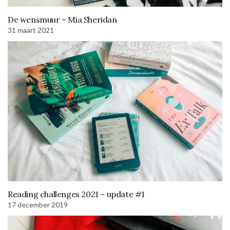
De wensmuur – Mia Sheridan
31 maart 2021
Reading challenges 2021 – update #1
17 december 2019