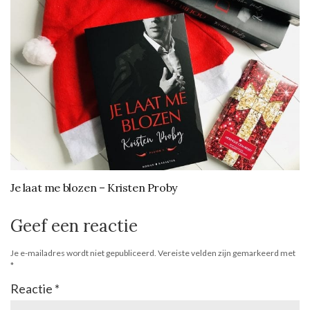
Je laat me blozen – Kristen Proby
Geef een reactie
Je e-mailadres wordt niet gepubliceerd.
Vereiste velden zijn gemarkeerd met
*
Reactie
*