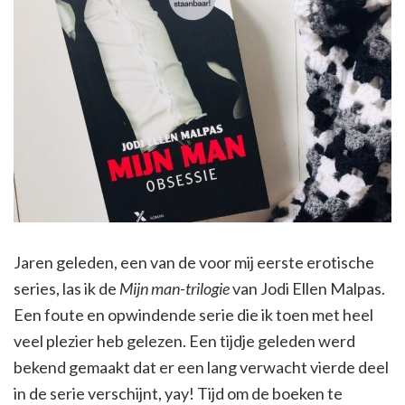
Jaren geleden, een van de voor mij eerste erotische
series, las ik de
Mijn man-trilogie
van Jodi Ellen Malpas.
Een foute en opwindende serie die ik toen met heel
veel plezier heb gelezen. Een tijdje geleden werd
bekend gemaakt dat er een lang verwacht vierde deel
in de serie verschijnt, yay! Tijd om de boeken te