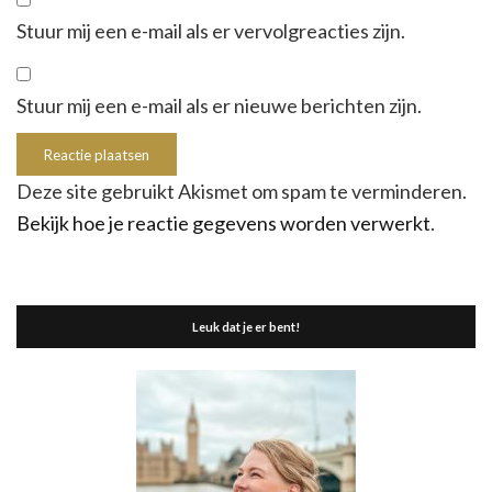
Stuur mij een e-mail als er vervolgreacties zijn.
Stuur mij een e-mail als er nieuwe berichten zijn.
Deze site gebruikt Akismet om spam te verminderen.
Bekijk hoe je reactie gegevens worden verwerkt
.
Leuk dat je er bent!