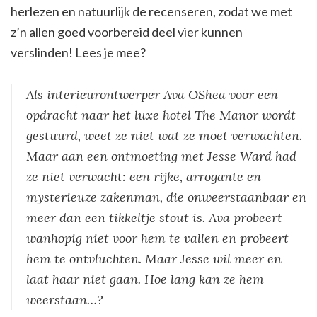
herlezen en natuurlijk de recenseren, zodat we met
z’n allen goed voorbereid deel vier kunnen
verslinden! Lees je mee?
Als interieurontwerper Ava OShea voor een
opdracht naar het luxe hotel The Manor wordt
gestuurd, weet ze niet wat ze moet verwachten.
Maar aan een ontmoeting met Jesse Ward had
ze niet verwacht: een rijke, arrogante en
mysterieuze zakenman, die onweerstaanbaar en
meer dan een tikkeltje stout is. Ava probeert
wanhopig niet voor hem te vallen en probeert
hem te ontvluchten. Maar Jesse wil meer en
laat haar niet gaan. Hoe lang kan ze hem
weerstaan…?