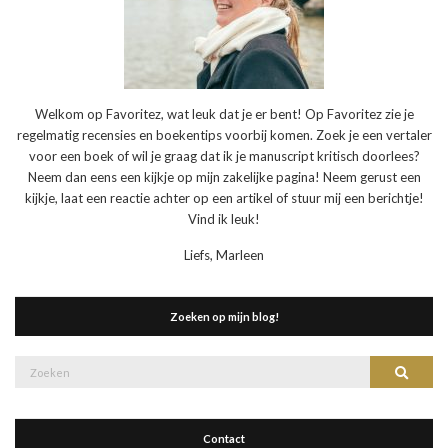
Welkom op Favoritez, wat leuk dat je er bent! Op Favoritez zie je
regelmatig recensies en boekentips voorbij komen. Zoek je een vertaler
voor een boek of wil je graag dat ik je manuscript kritisch doorlees?
Neem dan eens een kijkje op mijn zakelijke pagina! Neem gerust een
kijkje, laat een reactie achter op een artikel of stuur mij een berichtje!
Vind ik leuk!
Liefs, Marleen
Zoeken op mijn blog!
Zoek
Zoeke
naar:
Contact