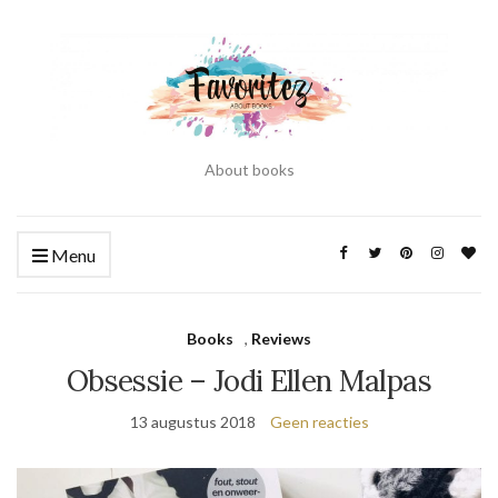
About books
Menu
Books
,
Reviews
Obsessie – Jodi Ellen Malpas
13 augustus 2018
Geen reacties