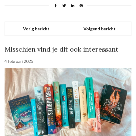
Vorig bericht
Volgend bericht
Misschien vind je dit ook interessant
4 februari 2025