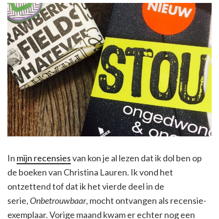
In
mijn recensies
van kon je al lezen dat ik dol ben op
de boeken van Christina Lauren. Ik vond het
ontzettend tof dat ik het vierde deel in de
serie,
Onbetrouwbaar
, mocht ontvangen als recensie-
exemplaar. Vorige maand kwam er echter nog een