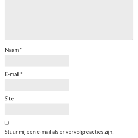
Naam
*
E-mail
*
Site
Stuur mij een e-mail als er vervolgreacties zijn.