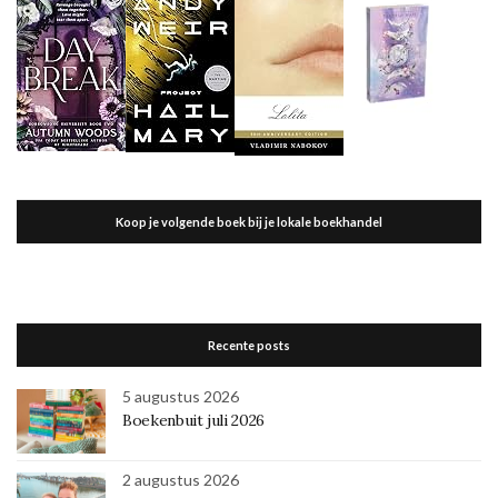
Koop je volgende boek bij je lokale boekhandel
Recente posts
5 augustus 2026
Boekenbuit juli 2026
2 augustus 2026