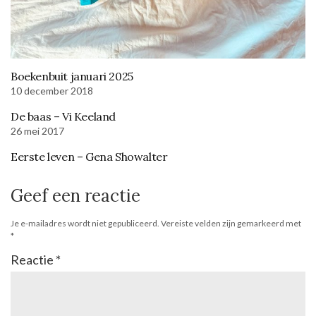
Boekenbuit januari 2025
10 december 2018
De baas – Vi Keeland
26 mei 2017
Eerste leven – Gena Showalter
Geef een reactie
Je e-mailadres wordt niet gepubliceerd.
Vereiste velden zijn gemarkeerd met
*
Reactie
*