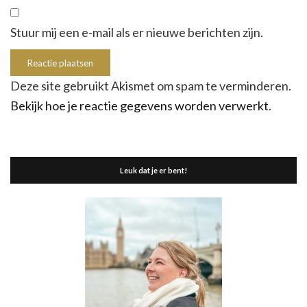
Stuur mij een e-mail als er nieuwe berichten zijn.
Deze site gebruikt Akismet om spam te verminderen.
Bekijk hoe je reactie gegevens worden verwerkt
.
Leuk dat je er bent!