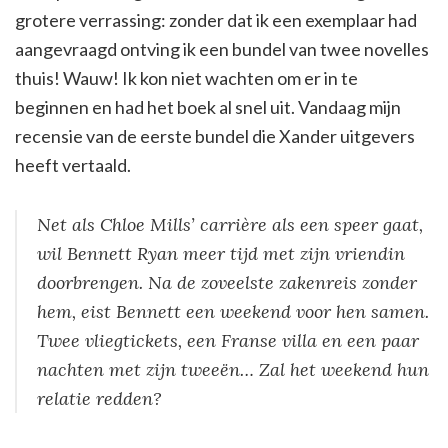
grotere verrassing: zonder dat ik een exemplaar had
aangevraagd ontving ik een bundel van twee novelles
thuis! Wauw! Ik kon niet wachten om er in te
beginnen en had het boek al snel uit. Vandaag mijn
recensie van de eerste bundel die Xander uitgevers
heeft vertaald.
Net als Chloe Mills’ carrière als een speer gaat,
wil Bennett Ryan meer tijd met zijn vriendin
doorbrengen. Na de zoveelste zakenreis zonder
hem, eist Bennett een weekend voor hen samen.
Twee vliegtickets, een Franse villa en een paar
nachten met zijn tweeën… Zal het weekend hun
relatie redden?