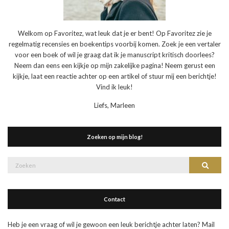
Welkom op Favoritez, wat leuk dat je er bent! Op Favoritez zie je
regelmatig recensies en boekentips voorbij komen. Zoek je een vertaler
voor een boek of wil je graag dat ik je manuscript kritisch doorlees?
Neem dan eens een kijkje op mijn zakelijke pagina! Neem gerust een
kijkje, laat een reactie achter op een artikel of stuur mij een berichtje!
Vind ik leuk!
Liefs, Marleen
Zoeken op mijn blog!
Zoek
Zoeke
naar:
Contact
Heb je een vraag of wil je gewoon een leuk berichtje achter laten? Mail