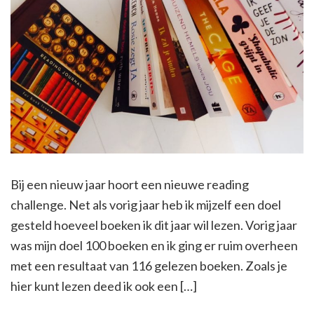
Bij een nieuw jaar hoort een nieuwe reading
challenge. Net als vorig jaar heb ik mijzelf een doel
gesteld hoeveel boeken ik dit jaar wil lezen. Vorig jaar
was mijn doel 100 boeken en ik ging er ruim overheen
met een resultaat van 116 gelezen boeken. Zoals je
hier kunt lezen deed ik ook een […]