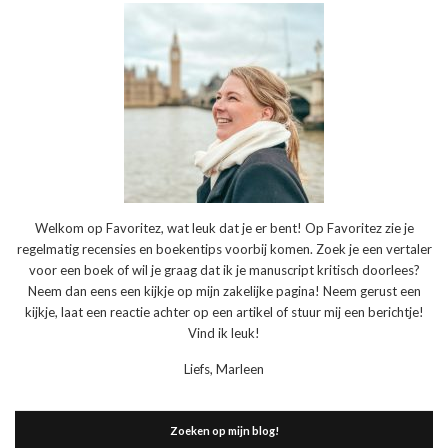
Welkom op Favoritez, wat leuk dat je er bent! Op Favoritez zie je
regelmatig recensies en boekentips voorbij komen. Zoek je een vertaler
voor een boek of wil je graag dat ik je manuscript kritisch doorlees?
Neem dan eens een kijkje op mijn zakelijke pagina! Neem gerust een
kijkje, laat een reactie achter op een artikel of stuur mij een berichtje!
Vind ik leuk!
Liefs, Marleen
Zoeken op mijn blog!