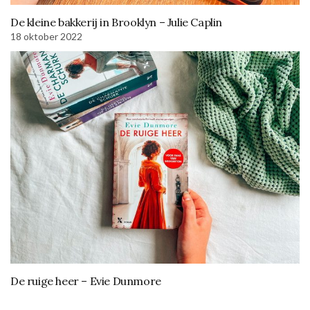
De kleine bakkerij in Brooklyn – Julie Caplin
18 oktober 2022
De ruige heer – Evie Dunmore