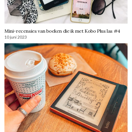
Mini-recensies van boeken die ik met Kobo Plus las #4
10 juni 2023