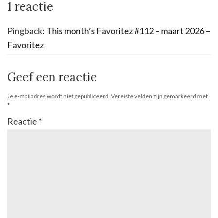
1 reactie
Pingback:
This month’s Favoritez #112 – maart 2026 –
Favoritez
Geef een reactie
Je e-mailadres wordt niet gepubliceerd.
Vereiste velden zijn gemarkeerd met
*
Reactie
*