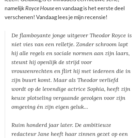
namelijk
Royce House
en vandaag is het eerste deel
verschenen! Vandaag lees je mijn recensie!
De flamboyante jonge uitgever Theodor Royce is
niet vies van een relletje. Zonder schroom lapt
hij alle regels en sociale normen aan zijn laars,
steunt hij openlijk de strijd voor
vrouwenrechten en flirt hij met iedereen die in
zijn buurt komt. Maar als Theodor verliefd
wordt op de levendige actrice Sophia, heeft zijn
keuze plotseling vergaande gevolgen voor zijn
omgeving én zijn eigen geluk…
Ruim honderd jaar later. De ambitieuze
redacteur Jane heeft haar zinnen gezet op een