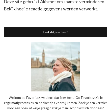
Deze site gebruikt Akismet om spam te verminderen.
Bekijk hoe je reactie gegevens worden verwerkt
.
Leuk dat je er bent!
Welkom op Favoritez, wat leuk dat je er bent! Op Favoritez zie je
regelmatig recensies en boekentips voorbij komen. Zoek je een vertaler
voor een boek of wil je graag dat ik je manuscript kritisch doorlees?