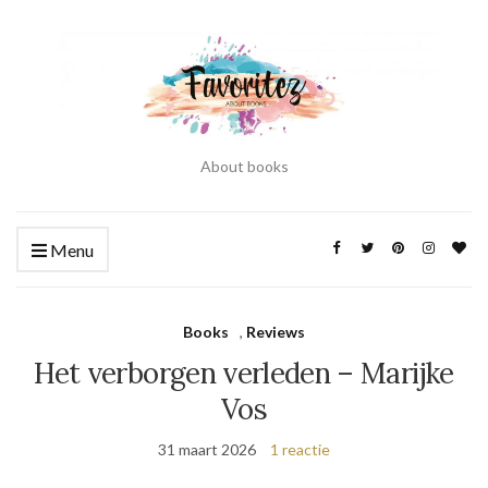
About books
Menu
Books
,
Reviews
Het verborgen verleden – Marijke
Vos
31 maart 2026
1 reactie