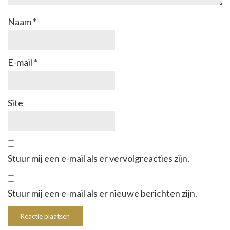
Naam
*
E-mail
*
Site
Stuur mij een e-mail als er vervolgreacties zijn.
Stuur mij een e-mail als er nieuwe berichten zijn.