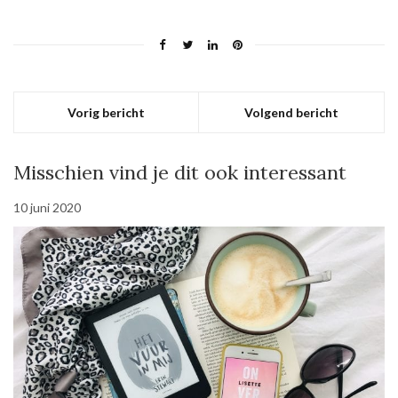
Vorig bericht
Volgend bericht
Misschien vind je dit ook interessant
10 juni 2020