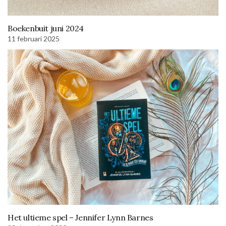
Boekenbuit juni 2024
11 februari 2025
Het ultieme spel – Jennifer Lynn Barnes