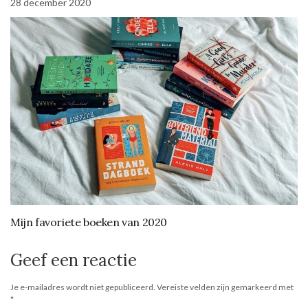
28 december 2020
Mijn favoriete boeken van 2020
Geef een reactie
Je e-mailadres wordt niet gepubliceerd.
Vereiste velden zijn gemarkeerd met
*