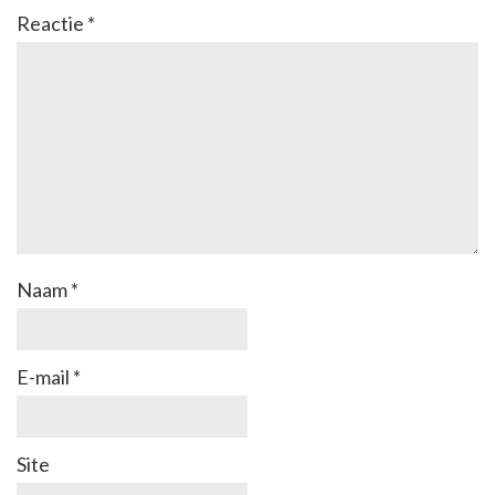
Reactie
*
Naam
*
E-mail
*
Site