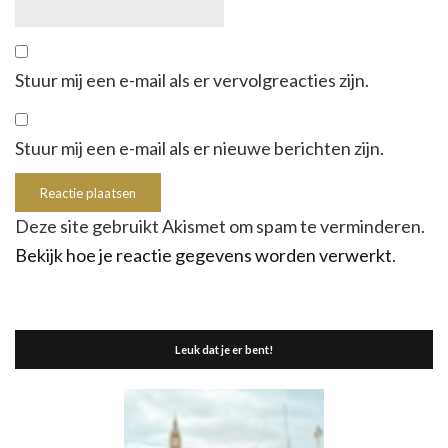
Stuur mij een e-mail als er vervolgreacties zijn.
Stuur mij een e-mail als er nieuwe berichten zijn.
Deze site gebruikt Akismet om spam te verminderen.
Bekijk hoe je reactie gegevens worden verwerkt
.
Leuk dat je er bent!