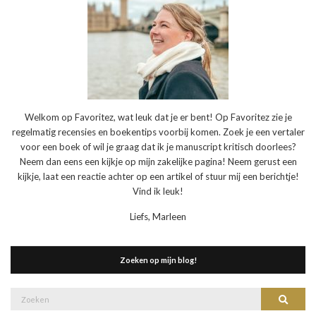
Welkom op Favoritez, wat leuk dat je er bent! Op Favoritez zie je
regelmatig recensies en boekentips voorbij komen. Zoek je een vertaler
voor een boek of wil je graag dat ik je manuscript kritisch doorlees?
Neem dan eens een kijkje op mijn zakelijke pagina! Neem gerust een
kijkje, laat een reactie achter op een artikel of stuur mij een berichtje!
Vind ik leuk!
Liefs, Marleen
Zoeken op mijn blog!
Zoek
Zoeke
naar: