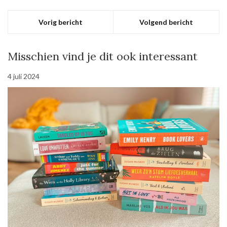
Vorig bericht
Volgend bericht
Misschien vind je dit ook interessant
4 juli 2024