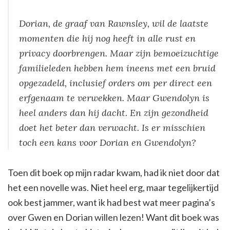
Dorian, de graaf van Rawnsley, wil de laatste
momenten die hij nog heeft in alle rust en
privacy doorbrengen. Maar zijn bemoeizuchtige
familieleden hebben hem ineens met een bruid
opgezadeld, inclusief orders om per direct een
erfgenaam te verwekken. Maar Gwendolyn is
heel anders dan hij dacht. En zijn gezondheid
doet het beter dan verwacht. Is er misschien
toch een kans voor Dorian en Gwendolyn?
Toen dit boek op mijn radar kwam, had ik niet door dat
het een novelle was. Niet heel erg, maar tegelijkertijd
ook best jammer, want ik had best wat meer pagina’s
over Gwen en Dorian willen lezen! Want dit boek was