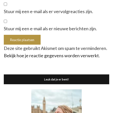
Stuur mij een e-mail als er vervolgreacties zijn.
Stuur mij een e-mail als er nieuwe berichten zijn.
Deze site gebruikt Akismet om spam te verminderen.
Bekijk hoe je reactie gegevens worden verwerkt
.
Leuk dat je er bent!