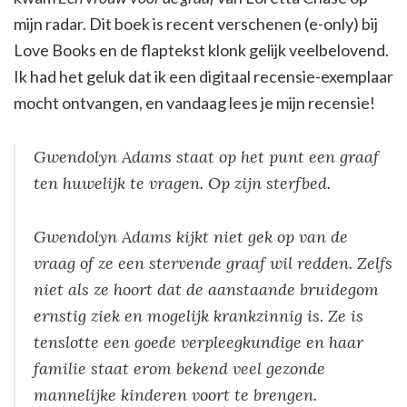
mijn radar. Dit boek is recent verschenen (e-only) bij
Love Books en de flaptekst klonk gelijk veelbelovend.
Ik had het geluk dat ik een digitaal recensie-exemplaar
mocht ontvangen, en vandaag lees je mijn recensie!
Gwendolyn Adams staat op het punt een graaf
ten huwelijk te vragen. Op zijn sterfbed.
Gwendolyn Adams kijkt niet gek op van de
vraag of ze een stervende graaf wil redden. Zelfs
niet als ze hoort dat de aanstaande bruidegom
ernstig ziek en mogelijk krankzinnig is. Ze is
tenslotte een goede verpleegkundige en haar
familie staat erom bekend veel gezonde
mannelijke kinderen voort te brengen.