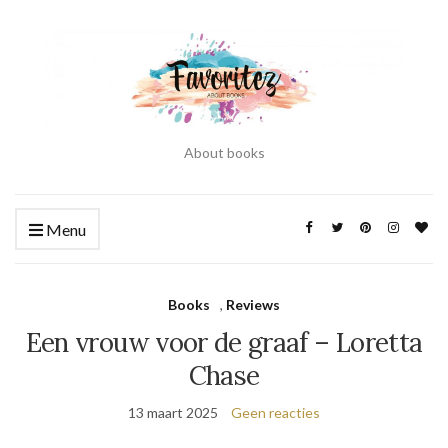
About books
Menu
Books
,
Reviews
Een vrouw voor de graaf – Loretta
Chase
13 maart 2025
Geen reacties