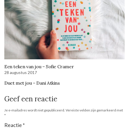
Een teken van jou – Sofie Cramer
28 augustus 2017
Duet met jou – Dani Atkins
Geef een reactie
Je e-mailadres wordt niet gepubliceerd.
Vereiste velden zijn gemarkeerd met
*
Reactie
*