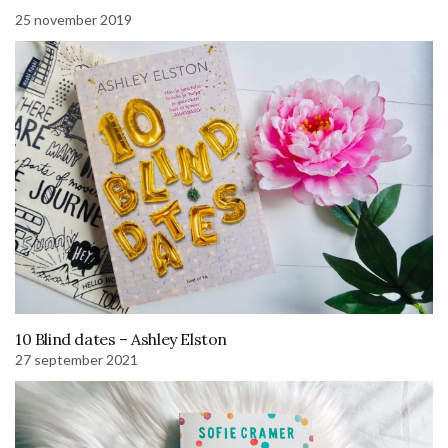
25 november 2019
10 Blind dates – Ashley Elston
27 september 2021