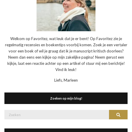
Welkom op Favoritez, wat leuk dat je er bent! Op Favoritez zie je
regelmatig recensies en boekentips voorbij komen. Zoek je een vertaler
voor een boek of wil je graag dat ik je manuscript kritisch doorlees?
Neem dan eens een kijkje op mijn zakelijke pagina! Neem gerust een
kijkje, laat een reactie achter op een artikel of stuur mij een berichtje!
Vind ik leuk!
Liefs, Marleen
Zoeken op mijn blog!
Zoek
Zoeke
naar: