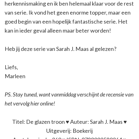
herkennismaking en ik ben helemaal klaar voor de rest
van serie. Ik vond het geen enorme topper, maar een
goed begin van een hopelijk fantastische serie. Het
kan in ieder geval alleen maar beter worden!
Heb jij deze serie van Sarah J. Maas al gelezen?
Liefs,
Marleen
PS. Stay tuned, want vanmiddag verschijnt de recensie van
het vervolg hier online!
Titel: De glazen troon ♥ Auteur: Sarah J. Maas ♥
Uitgeverij: Boekerij