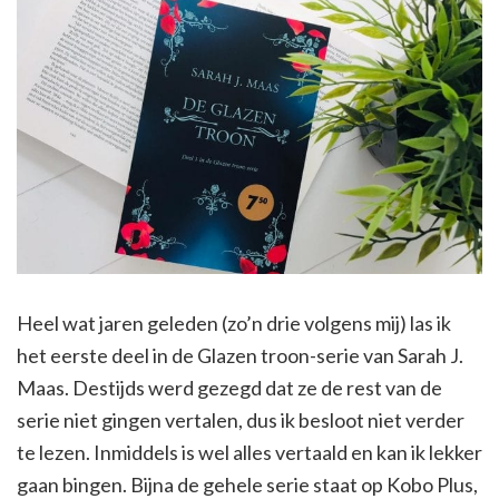
Heel wat jaren geleden (zo’n drie volgens mij) las ik
het eerste deel in de Glazen troon-serie van Sarah J.
Maas. Destijds werd gezegd dat ze de rest van de
serie niet gingen vertalen, dus ik besloot niet verder
te lezen. Inmiddels is wel alles vertaald en kan ik lekker
gaan bingen. Bijna de gehele serie staat op Kobo Plus,