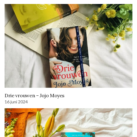
Drie vrouwen – Jojo Moyes
16 juni 2024