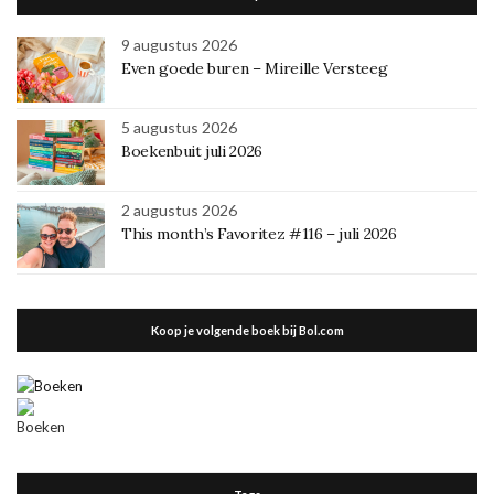
9 augustus 2026
Even goede buren – Mireille Versteeg
5 augustus 2026
Boekenbuit juli 2026
2 augustus 2026
This month’s Favoritez #116 – juli 2026
Koop je volgende boek bij Bol.com