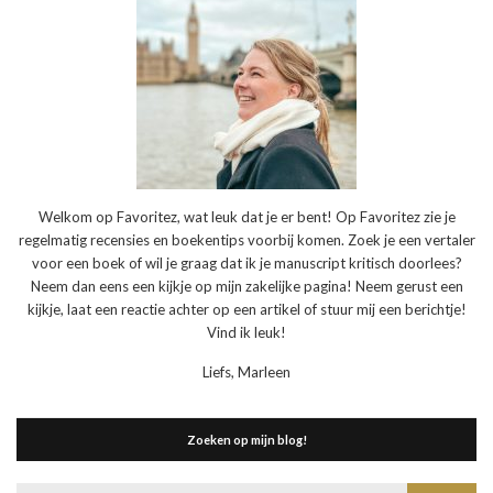
Welkom op Favoritez, wat leuk dat je er bent! Op Favoritez zie je
regelmatig recensies en boekentips voorbij komen. Zoek je een vertaler
voor een boek of wil je graag dat ik je manuscript kritisch doorlees?
Neem dan eens een kijkje op mijn zakelijke pagina! Neem gerust een
kijkje, laat een reactie achter op een artikel of stuur mij een berichtje!
Vind ik leuk!
Liefs, Marleen
Zoeken op mijn blog!