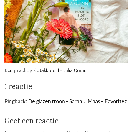
Een prachtig slotakkoord – Julia Quinn
1 reactie
Pingback:
De glazen troon – Sarah J. Maas – Favoritez
Geef een reactie