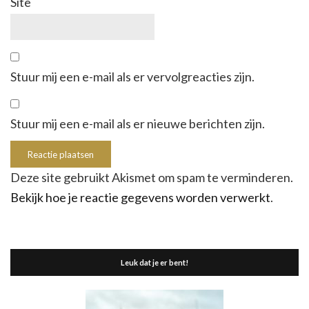
Site
Stuur mij een e-mail als er vervolgreacties zijn.
Stuur mij een e-mail als er nieuwe berichten zijn.
Deze site gebruikt Akismet om spam te verminderen.
Bekijk hoe je reactie gegevens worden verwerkt
.
Leuk dat je er bent!