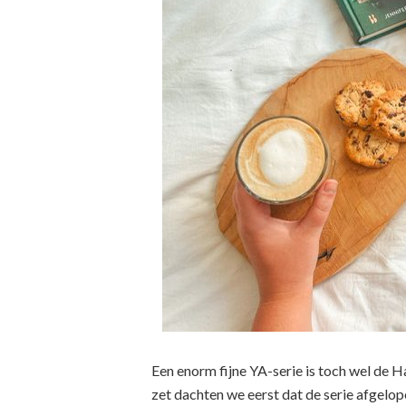
Een enorm fijne YA-serie is toch wel de 
zet dachten we eerst dat de serie afgelop