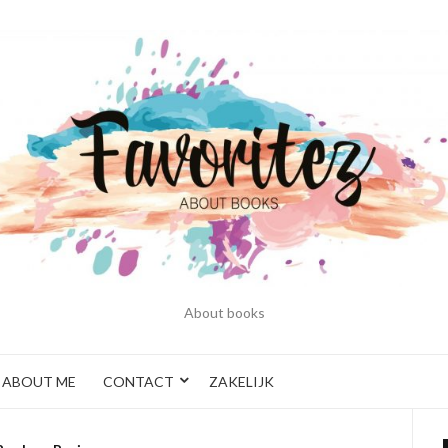
About books
ABOUT ME
CONTACT
ZAKELIJK