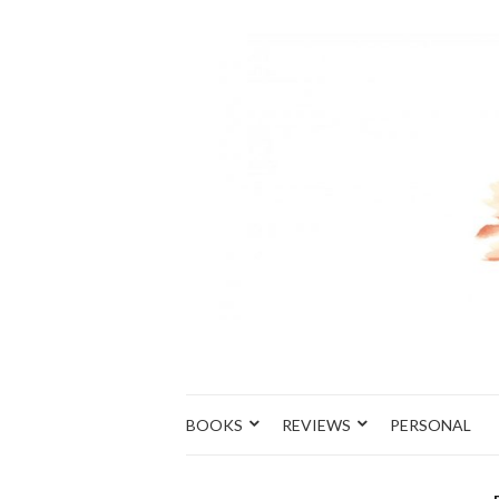
BOOKS
REVIEWS
PERSONAL