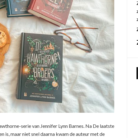
Hawthorne-serie van Jennifer Lynn Barnes. Na De laatste
en is, maar niet snel daarna kwam de auteur met de