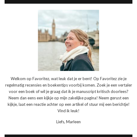
Welkom op Favoritez, wat leuk dat je er bent! Op Favoritez zie je
regelmatig recensies en boekentips voorbij komen. Zoek je een vertaler
voor een boek of wil je graag dat ik je manuscript kritisch doorlees?
Neem dan eens een kijkje op mijn zakelijke pagina! Neem gerust een
kijkje, laat een reactie achter op een artikel of stuur mij een berichtje!
Vind ik leuk!
Liefs, Marleen