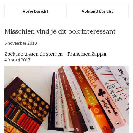
Vorig bericht
Volgend bericht
Misschien vind je dit ook interessant
5 november 2018
Zoek me tussen de sterren – Francesca Zappia
4 januari 2017