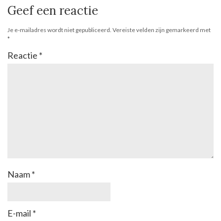
Geef een reactie
Je e-mailadres wordt niet gepubliceerd.
Vereiste velden zijn gemarkeerd met
*
Reactie
*
Naam
*
E-mail
*