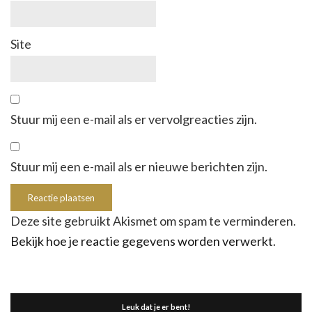
Site
Stuur mij een e-mail als er vervolgreacties zijn.
Stuur mij een e-mail als er nieuwe berichten zijn.
Deze site gebruikt Akismet om spam te verminderen.
Bekijk hoe je reactie gegevens worden verwerkt
.
Leuk dat je er bent!