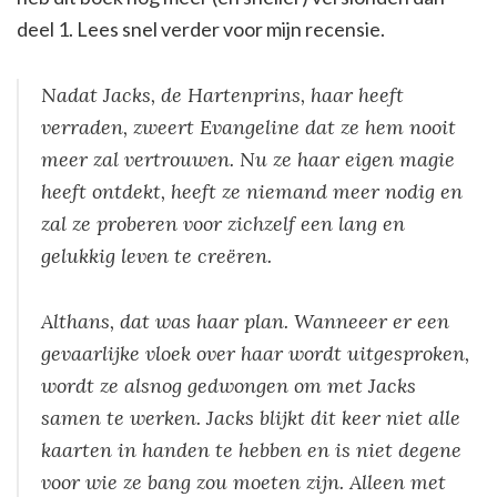
deel 1. Lees snel verder voor mijn recensie.
Nadat Jacks, de Hartenprins, haar heeft
verraden, zweert Evangeline dat ze hem nooit
meer zal vertrouwen. Nu ze haar eigen magie
heeft ontdekt, heeft ze niemand meer nodig en
zal ze proberen voor zichzelf een lang en
gelukkig leven te creëren.
Althans, dat was haar plan. Wanneeer er een
gevaarlijke vloek over haar wordt uitgesproken,
wordt ze alsnog gedwongen om met Jacks
samen te werken. Jacks blijkt dit keer niet alle
kaarten in handen te hebben en is niet degene
voor wie ze bang zou moeten zijn. Alleen met