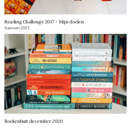
Reading Challenge 2017 – Mijn doelen
6 januari 2021
Boekenbuit december 2020