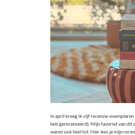
In april kreeg ik vijf recensie-exemplaren
heb gerecenseerd). Mijn favoriet van dit 
waren ook heel tof. Hier lees je mijn rece