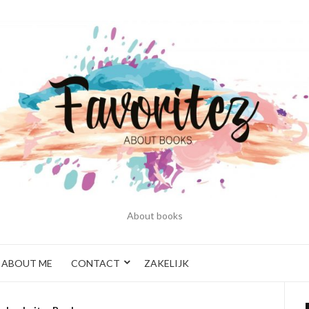
About books
ABOUT ME
CONTACT
ZAKELIJK