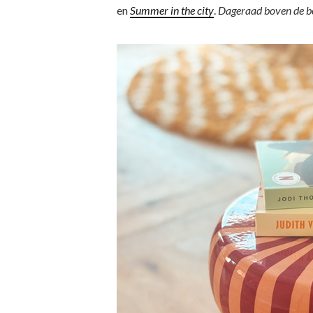
en
Summer in the city
.
Dageraad boven de b