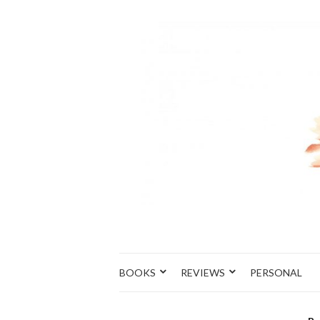
BOOKS
REVIEWS
PERSONAL