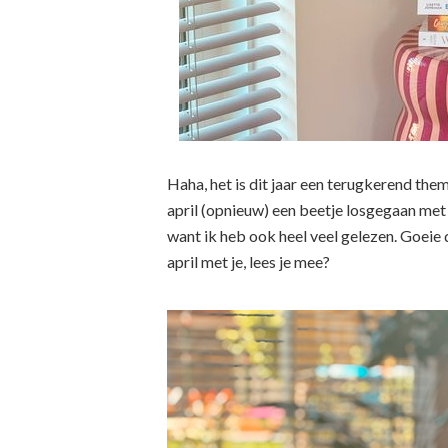
Haha, het is dit jaar een terugkerend them
april (opnieuw) een beetje losgegaan met
want ik heb ook heel veel gelezen. Goeie 
april met je, lees je mee?