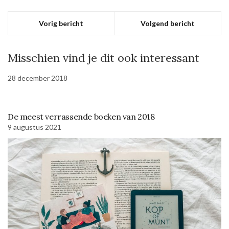
Vorig bericht
Volgend bericht
Misschien vind je dit ook interessant
28 december 2018
De meest verrassende boeken van 2018
9 augustus 2021