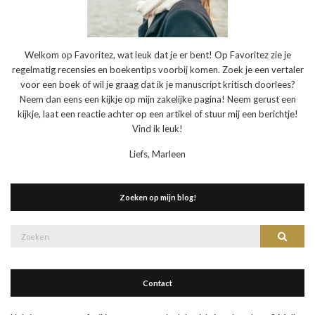
Welkom op Favoritez, wat leuk dat je er bent! Op Favoritez zie je
regelmatig recensies en boekentips voorbij komen. Zoek je een vertaler
voor een boek of wil je graag dat ik je manuscript kritisch doorlees?
Neem dan eens een kijkje op mijn zakelijke pagina! Neem gerust een
kijkje, laat een reactie achter op een artikel of stuur mij een berichtje!
Vind ik leuk!
Liefs, Marleen
Zoeken op mijn blog!
Zoek
Zoeke
naar:
Contact