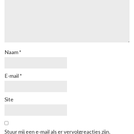
Naam
*
E-mail
*
Site
Stuur mij een e-mail als er vervolgreacties zijn.