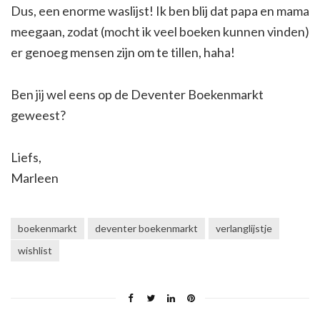
Dus, een enorme waslijst! Ik ben blij dat papa en mama
meegaan, zodat (mocht ik veel boeken kunnen vinden)
er genoeg mensen zijn om te tillen, haha!
Ben jij wel eens op de Deventer Boekenmarkt
geweest?
Liefs,
Marleen
boekenmarkt
deventer boekenmarkt
verlanglijstje
wishlist