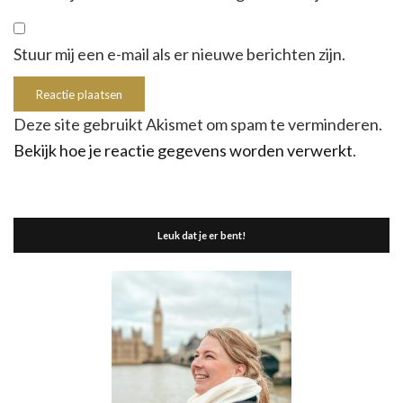
Stuur mij een e-mail als er nieuwe berichten zijn.
Deze site gebruikt Akismet om spam te verminderen.
Bekijk hoe je reactie gegevens worden verwerkt
.
Leuk dat je er bent!