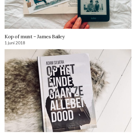
Kop of munt – James Bailey
1 juni 2018