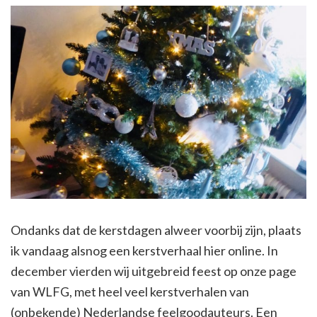
Ondanks dat de kerstdagen alweer voorbij zijn, plaats
ik vandaag alsnog een kerstverhaal hier online. In
december vierden wij uitgebreid feest op onze page
van WLFG, met heel veel kerstverhalen van
(onbekende) Nederlandse feelgoodauteurs. Een