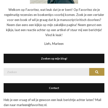
Welkom op Favoritez, wat leuk dat je er bent! Op Favoritez zie je
regelmatig recensies en boekentips voorbij komen. Zoek je een vertaler
voor een boek of wil je graag dat ik je manuscript kritisch doorlees?
Neem dan eens een kijkje op mijn zakelijke pagina! Neem gerust een
kijkje, laat een reactie achter op een artikel of stuur mij een berichtje!
Vind ik leuk!
Liefs, Marleen
Zoeken op mijn blog!
Zoek
Zoeke
naar:
Contact
Heb je een vraag of wil je gewoon een leuk berichtje achter laten? Mail
dan naar marleen@favoritez.nl.