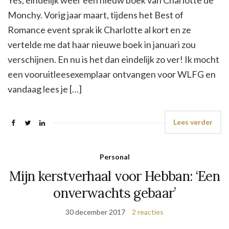
Monchy. Vorig jaar maart, tijdens het Best of
Romance event sprak ik Charlotte al kort en ze
vertelde me dat haar nieuwe boek in januari zou
verschijnen. En nu is het dan eindelijk zo ver! Ik mocht
een vooruitleesexemplaar ontvangen voor WLFG en
vandaag lees je […]
Lees verder
Personal
Mijn kerstverhaal voor Hebban: ‘Een
onverwachts gebaar’
30 december 2017
2 reacties