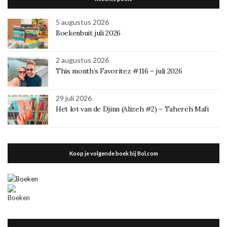
5 augustus 2026
Boekenbuit juli 2026
2 augustus 2026
This month’s Favoritez #116 – juli 2026
29 juli 2026
Het lot van de Djinn (Alizeh #2) – Tahereh Mafi
Koop je volgende boek bij Bol.com