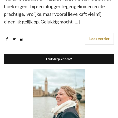
boek ergens bij een blogger tegengekomen en de
prachtige, vrolijke, maar vooral lieve kaft viel mij
eigenlijk gelijk op. Gelukkig mocht […]
Lees verder
Leuk dat je er bent!