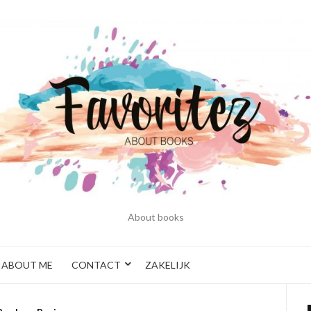
About books
ABOUT ME
CONTACT
ZAKELIJK