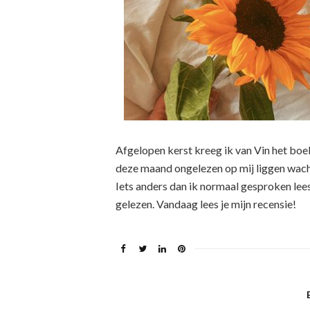
Afgelopen kerst kreeg ik van Vin het boe
deze maand ongelezen op mij liggen wacht
Iets anders dan ik normaal gesproken lees
gelezen. Vandaag lees je mijn recensie!