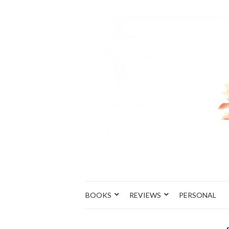
BOOKS
REVIEWS
PERSONAL