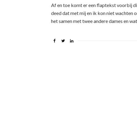
Af en toe komt er een flaptekst voorbij die
deed dat met mij en ik kon niet wachten 
het samen met twee andere dames en wat 