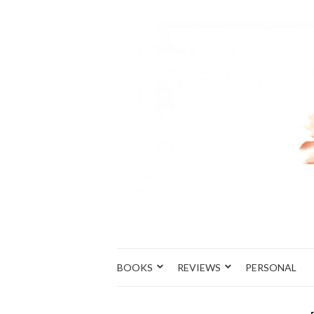
BOOKS
REVIEWS
PERSONAL