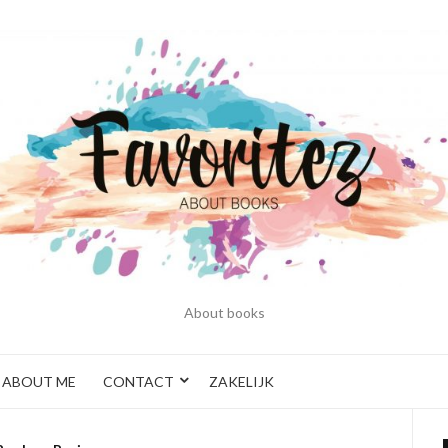
About books
ABOUT ME
CONTACT
ZAKELIJK